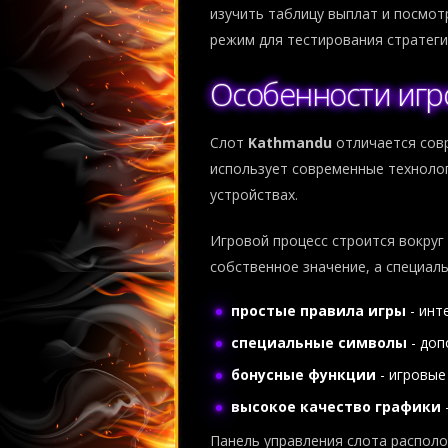
изучить таблицу выплат и посмот
режим для тестирования стратеги
Особенности игр
Слот
Kathmandu
отличается сов
использует современные технолог
устройствах.
Игровой процесс строится вокру
собственное значение, а специал
простые правила игры
- инт
специальные символы
- доп
бонусные функции
- игровые
высокое качество графики
Панель управления слота располо