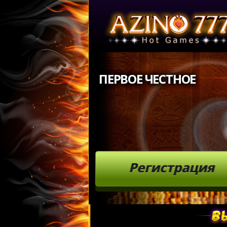
здравляем
ПЕРВОЕ ЧЕСТНОЕ
бедителей!
Регистрация