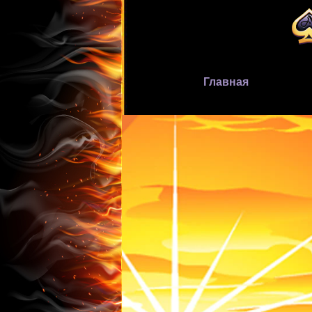
Главная