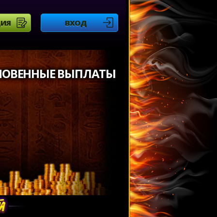
ЦИЯ
ВХОД
НОВЕННЫЕ ВЫПЛАТЫ
НОВЫЙ СЛО
BGAMING!
Регис