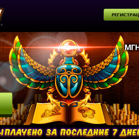
РЕГИСТРА
МГ