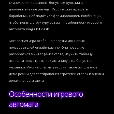
символы, линии выплат, бонусные функции и
дополнительные раунды. Игрок может вращать
барабаны и наблюдать за формированием комбинаций,
чтобы понять структуру выплат и особенности игрового
автомата
Kings Of Cash
.
Бесплатная игра особенно полезна для новых
пользователей онлайн-казино. Она позволяет
разобраться в интерфейсе слота, изучить таблицу
выплат и посмотреть, как активируются бонусные
механики. Многие опытные игроки также используют
демо режим для тестирования стратегии ставок и оценки
волатильности слота.
Особенности игрового
автомата