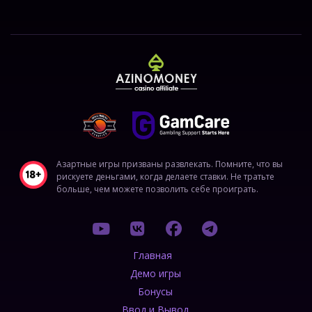
Азартные игры призваны развлекать. Помните, что вы
рискуете деньгами, когда делаете ставки. Не тратьте
больше, чем можете позволить себе проиграть.
Главная
Демо игры
Бонусы
Ввод и Вывод