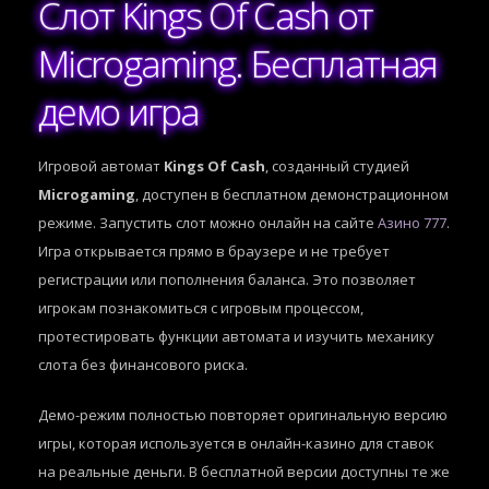
Слот Kings Of Cash от
Microgaming. Бесплатная
демо игра
Игровой автомат
Kings Of Cash
, созданный студией
Microgaming
, доступен в бесплатном демонстрационном
режиме. Запустить слот можно онлайн на сайте
Азино 777
.
Игра открывается прямо в браузере и не требует
регистрации или пополнения баланса. Это позволяет
игрокам познакомиться с игровым процессом,
протестировать функции автомата и изучить механику
слота без финансового риска.
Демо-режим полностью повторяет оригинальную версию
игры, которая используется в онлайн-казино для ставок
на реальные деньги. В бесплатной версии доступны те же