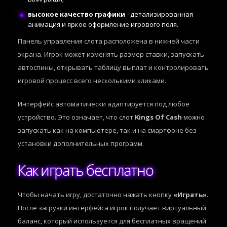
высокое качество графики
- детализированная
анимация и яркое оформление игрового поля.
Панель управления слота расположена в нижней части
экрана. Игрок может изменять размер ставки, запускать
автоспины, открывать таблицу выплат и контролировать
игровой процесс всего несколькими кликами.
Интерфейс автоматически адаптируется под любое
устройство. Это означает, что слот
Kings Of Cash
можно
запускать как на компьютере, так и на смартфоне без
установки дополнительных программ.
Как играть бесплатно
Чтобы начать игру, достаточно нажать кнопку
«Играть»
.
После загрузки интерфейса игрок получает виртуальный
баланс, который используется для бесплатных вращений