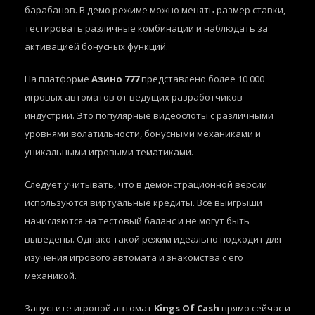
барабанов. В демо режиме можно менять размер ставки,
тестировать различные комбинации и наблюдать за
активацией бонусных функций.
На платформе
Азино 777
представлено более 10 000
игровых автоматов от ведущих разработчиков
индустрии. Это популярные видеослоты с различными
уровнями волатильности, бонусными механиками и
уникальными игровыми тематиками.
Следует учитывать, что в демонстрационной версии
используются виртуальные кредиты. Все выигрыши
начисляются на тестовый баланс и не могут быть
выведены. Однако такой режим идеально подходит для
изучения игрового автомата и знакомства с его
механикой.
Запустите игровой автомат
Kings Of Cash
прямо сейчас и