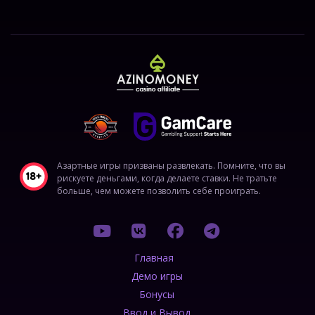
Азартные игры призваны развлекать. Помните, что вы
рискуете деньгами, когда делаете ставки. Не тратьте
больше, чем можете позволить себе проиграть.
Главная
Демо игры
Бонусы
Ввод и Вывод