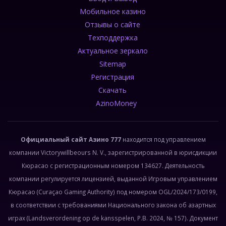
Мобильное казино
Отзывы о сайте
Техподдержка
Актуальное зеркало
Sitemap
Регистрация
Скачать
AzinoMoney
Официальный сайт Азино 777
находится под управлением
компании Victorywillbeours N. V., зарегистрированной в юрисдикции
Кюрасао с регистрационным номером 134627. Деятельность
компании регулируется лицензией, выданной Игровым управлением
Кюрасао (Curaçao Gaming Authority) под номером OGL/2024/173/0199,
в соответствии с требованиями Национального закона об азартных
играх (Landsverordening op de kansspelen, P.B. 2024, № 157). Документ