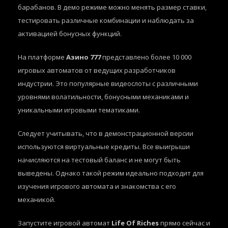
барабанов. В демо режиме можно менять размер ставки,
тестировать различные комбинации и наблюдать за
активацией бонусных функций.
На платформе
Азино 777
представлено более 10 000
игровых автоматов от ведущих разработчиков
индустрии. Это популярные видеослоты с различными
уровнями волатильности, бонусными механиками и
уникальными игровыми тематиками.
Следует учитывать, что в демонстрационной версии
используются виртуальные кредиты. Все выигрыши
начисляются на тестовый баланс и не могут быть
выведены. Однако такой режим идеально подходит для
изучения игрового автомата и знакомства с его
механикой.
Запустите игровой автомат
Life Of Riches
прямо сейчас и