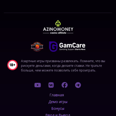
Азартные игры призваны развлекать. Помните, что вы
рискуете деньгами, когда делаете ставки. Не тратьте
больше, чем можете позволить себе проиграть.
Главная
Демо игры
Бонусы
Ввод и Вывод