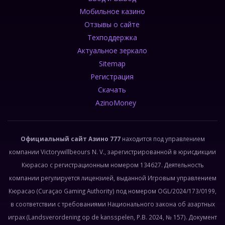
Мобильное казино
Отзывы о сайте
Техподдержка
Актуальное зеркало
Sitemap
Регистрация
Скачать
AzinoMoney
Официальный сайт Азино 777
находится под управлением
компании Victorywillbeours N. V., зарегистрированной в юрисдикции
Кюрасао с регистрационным номером 134627. Деятельность
компании регулируется лицензией, выданной Игровым управлением
Кюрасао (Curaçao Gaming Authority) под номером OGL/2024/173/0199,
в соответствии с требованиями Национального закона об азартных
играх (Landsverordening op de kansspelen, P.B. 2024, № 157). Документ