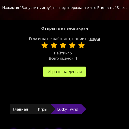
Нажимая "Запустить игру", вы подтверждаете что Вам есть 18 лет.
Открыть на весь экран
Если игра не работает, нажмите
сюда
Рейтинг
5
Всего оценок:
1
Играть на деньги
Главная
Игры
Lucky Twins