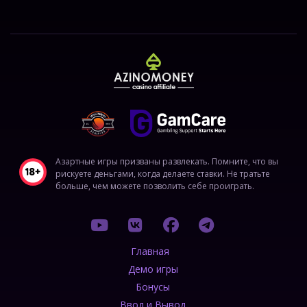
Азартные игры призваны развлекать. Помните, что вы
рискуете деньгами, когда делаете ставки. Не тратьте
больше, чем можете позволить себе проиграть.
Главная
Демо игры
Бонусы
Ввод и Вывод