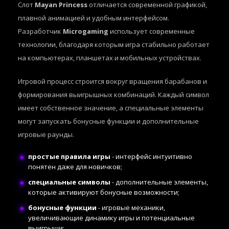
Слот
Mayan Princess
отличается современной графикой,
плавной анимацией и удобным интерфейсом.
Разработчик
Microgaming
использует современные
технологии, благодаря которым игра стабильно работает
на компьютерах, планшетах и мобильных устройствах.
Игровой процесс строится вокруг вращения барабанов и
формирования выигрышных комбинаций. Каждый символ
имеет собственное значение, а специальные элементы
могут запускать бонусные функции и дополнительные
игровые раунды.
простые правила игры
- интерфейс интуитивно
понятен даже для новичков;
специальные символы
- дополнительные элементы,
которые активируют бонусные возможности;
бонусные функции
- игровые механики,
увеличивающие динамику игры и потенциальные
выигрыши;