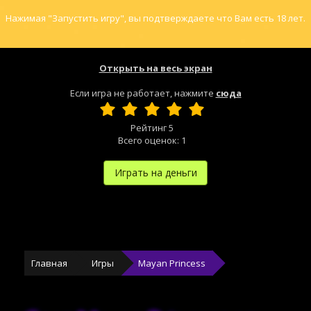
Нажимая "Запустить игру", вы подтверждаете что Вам есть 18 лет.
Открыть на весь экран
Если игра не работает, нажмите
сюда
Рейтинг
5
Всего оценок:
1
Играть на деньги
Главная
Игры
Mayan Princess