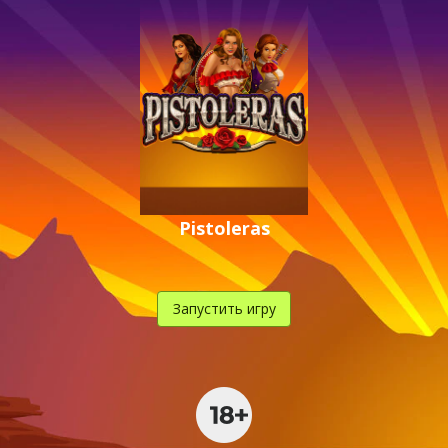
Pistoleras
Запустить игру