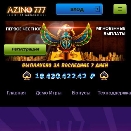
ВХОД
МГНОВЕННЫЕ
ПЕРВОЕ ЧЕСТНОЕ
ВЫПЛАТЫ
Регистрация
Главная
Демо Игры
Бонусы
Техподдержка
,
,
.