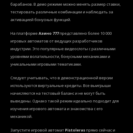
барабанов. В демо режиме можно менять размер ставки,
тестировать различные комбинации и наблюдать за
активацией бонусных функций.
На платформе
Азино 777
представлено более 10 000
игровых автоматов от ведущих разработчиков
индустрии. Это популярные видеослоты с различными
уровнями волатильности, бонусными механиками и
уникальными игровыми тематиками.
Следует учитывать, что в демонстрационной версии
используются виртуальные кредиты. Все выигрыши
начисляются на тестовый баланс и не могут быть
выведены. Однако такой режим идеально подходит для
изучения игрового автомата и знакомства с его
механикой.
Запустите игровой автомат
Pistoleras
прямо сейчас и