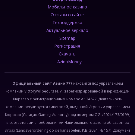
Мобильное казино
Отзывы о сайте
Техподдержка
Актуальное зеркало
Sitemap
Регистрация
Скачать
AzinoMoney
Официальный сайт Азино 777
находится под управлением
компании Victorywillbeours N. V., зарегистрированной в юрисдикции
Кюрасао с регистрационным номером 134627. Деятельность
компании регулируется лицензией, выданной Игровым управлением
Кюрасао (Curaçao Gaming Authority) под номером OGL/2024/173/0199,
в соответствии с требованиями Национального закона об азартных
играх (Landsverordening op de kansspelen, P.B. 2024, № 157). Документ