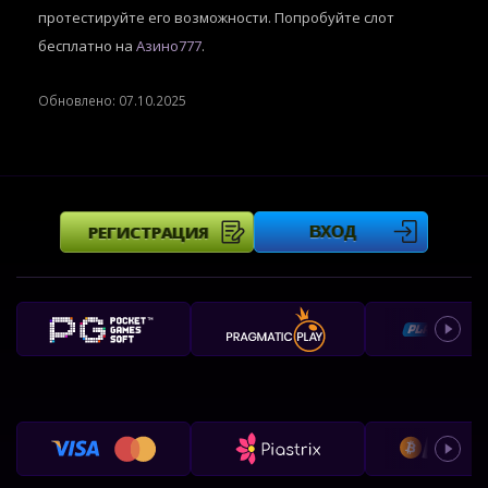
протестируйте его возможности. Попробуйте слот
бесплатно на
Азино777
.
Обновлено:
07.10.2025
РЕГИСТРАЦИЯ
ВХОД