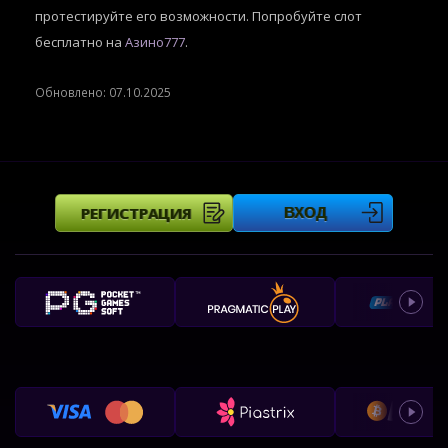
протестируйте его возможности. Попробуйте слот
бесплатно на
Азино777
.
Обновлено:
07.10.2025
РЕГИСТРАЦИЯ
ВХОД