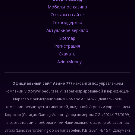
Мобильное казино
Отзывы о сайте
Техподдержка
Актуальное зеркало
Sitemap
Регистрация
Скачать
AzinoMoney
Официальный сайт Азино 777
находится под управлением
компании Victorywillbeours N. V., зарегистрированной в юрисдикции
Кюрасао с регистрационным номером 134627. Деятельность
компании регулируется лицензией, выданной Игровым управлением
Кюрасао (Curaçao Gaming Authority) под номером OGL/2024/173/0199,
в соответствии с требованиями Национального закона об азартных
играх (Landsverordening op de kansspelen, P.B. 2024, № 157). Документ