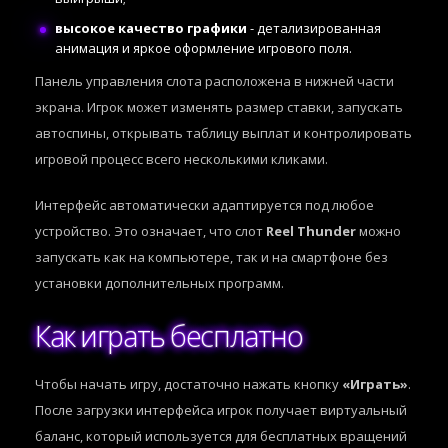
высокое качество графики
- детализированная
анимация и яркое оформление игрового поля.
Панель управления слота расположена в нижней части
экрана. Игрок может изменять размер ставки, запускать
автоспины, открывать таблицу выплат и контролировать
игровой процесс всего несколькими кликами.
Интерфейс автоматически адаптируется под любое
устройство. Это означает, что слот
Reel Thunder
можно
запускать как на компьютере, так и на смартфоне без
установки дополнительных программ.
Как играть бесплатно
Чтобы начать игру, достаточно нажать кнопку
«Играть»
.
После загрузки интерфейса игрок получает виртуальный
баланс, который используется для бесплатных вращений