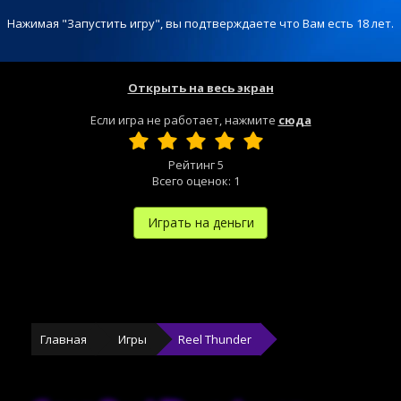
Нажимая "Запустить игру", вы подтверждаете что Вам есть 18 лет.
Открыть на весь экран
Если игра не работает, нажмите
сюда
Рейтинг
5
Всего оценок:
1
Играть на деньги
Главная
Игры
Reel Thunder