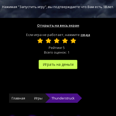
Нажимая "Запустить игру", вы подтверждаете что Вам есть 18 лет.
Открыть на весь экран
Если игра не работает, нажмите
сюда
Рейтинг
5
Всего оценок:
1
Играть на деньги
Главная
Игры
Thunderstruck