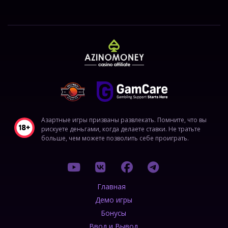
Азартные игры призваны развлекать. Помните, что вы
рискуете деньгами, когда делаете ставки. Не тратьте
больше, чем можете позволить себе проиграть.
Главная
Демо игры
Бонусы
Ввод и Вывод