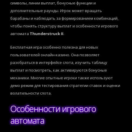
символы, линии выплат, бонусные функции и
дополнительные раунды. Игрок может вращать
барабаны и наблюдать за формированием комбинаций,
чтобы понять структуру выплат и особенности игрового
автомата
Thunderstruck II
.
Бесплатная игра особенно полезна для новых
пользователей онлайн-казино. Она позволяет
разобраться в интерфейсе слота, изучить таблицу
выплат и посмотреть, как активируются бонусные
механики. Многие опытные игроки также используют
демо режим для тестирования стратегии ставок и оценки
волатильности слота.
Особенности игрового
автомата