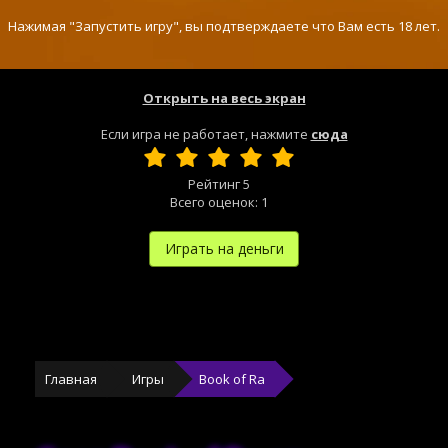
Нажимая "Запустить игру", вы подтверждаете что Вам есть 18 лет.
Открыть на весь экран
Если игра не работает, нажмите
сюда
Рейтинг
5
Всего оценок:
1
Играть на деньги
Главная
Игры
Book of Ra