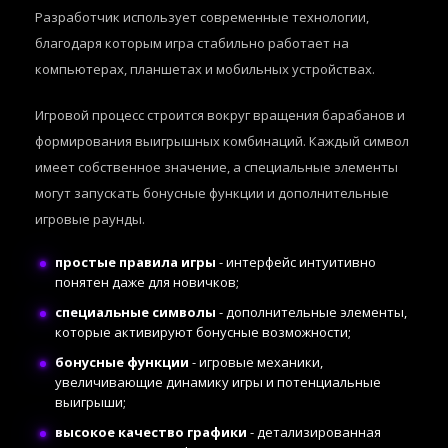
Разработчик
использует современные технологии,
благодаря которым игра стабильно работает на
компьютерах, планшетах и мобильных устройствах.
Игровой процесс строится вокруг вращения барабанов и
формирования выигрышных комбинаций. Каждый символ
имеет собственное значение, а специальные элементы
могут запускать бонусные функции и дополнительные
игровые раунды.
простые правила игры
- интерфейс интуитивно
понятен даже для новичков;
специальные символы
- дополнительные элементы,
которые активируют бонусные возможности;
бонусные функции
- игровые механики,
увеличивающие динамику игры и потенциальные
выигрыши;
высокое качество графики
- детализированная