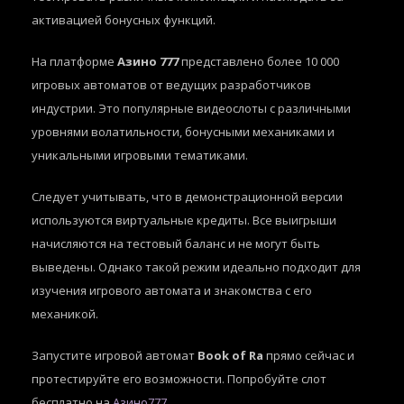
активацией бонусных функций.
На платформе
Азино 777
представлено более 10 000
игровых автоматов от ведущих разработчиков
индустрии. Это популярные видеослоты с различными
уровнями волатильности, бонусными механиками и
уникальными игровыми тематиками.
Следует учитывать, что в демонстрационной версии
используются виртуальные кредиты. Все выигрыши
начисляются на тестовый баланс и не могут быть
выведены. Однако такой режим идеально подходит для
изучения игрового автомата и знакомства с его
механикой.
Запустите игровой автомат
Book of Ra
прямо сейчас и
протестируйте его возможности. Попробуйте слот
бесплатно на
Азино777
.