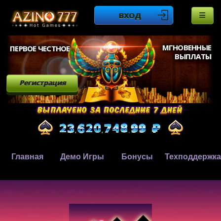
ВХОД
МГНОВЕННЫЕ
ПЕРВОЕ ЧЕСТНОЕ
ВЫПЛАТЫ
Регистрация
Главная
Демо Игры
Бонусы
Техподдержка
,
,
.