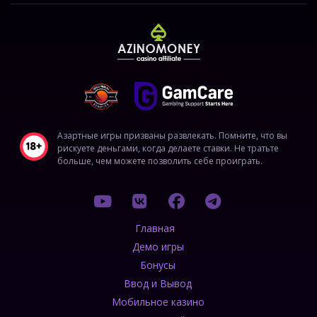
Азартные игры призваны развлекать. Помните, что вы
рискуете деньгами, когда делаете ставки. Не тратьте
больше, чем можете позволить себе проиграть.
Главная
Демо игры
Бонусы
Ввод и Вывод
Мобильное казино