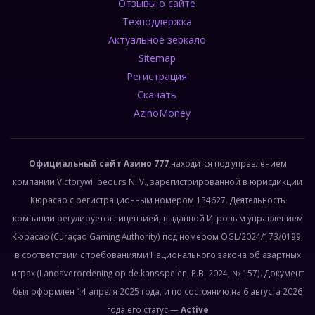
Отзывы о сайте
Техподдержка
Актуальное зеркало
Sitemap
Регистрация
Скачать
AzinoMoney
Официальный сайт Азино 777
находится под управлением
компании Victorywillbeours N. V., зарегистрированной в юрисдикции
Кюрасао с регистрационным номером 134627. Деятельность
компании регулируется лицензией, выданной Игровым управлением
Кюрасао (Curaçao Gaming Authority) под номером OGL/2024/173/0199,
в соответствии с требованиями Национального закона об азартных
играх (Landsverordening op de kansspelen, P.B. 2024, № 157). Документ
был оформлен 14 апреля 2025 года, и по состоянию на 6 августа 2026
года его статус —
Active