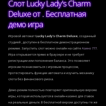
Слот Lucky Lady's Charm
Deluxe от . Бесплатная
демо игра
Игровой автомат
Lucky Lady's Charm Deluxe
, созданный
студией
, доступен в бесплатном демонстрационном
режиме. Запустить слот можно онлайн на сайте
Азино 777
.
Игра открывается прямо в браузере и не требует
регистрации или пополнения баланса. Это позволяет
игрокам познакомиться с игровым процессом,
протестировать функции автомата и изучить механику
слота без финансового риска.
Демо-режим полностью повторяет оригинальную версию
игры, которая используется в онлайн-казино для ставок
на реальные деньги. В бесплатной версии доступны те же