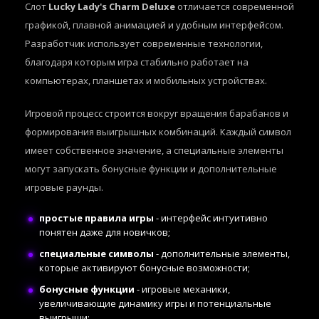
Слот
Lucky Lady's Charm Deluxe
отличается современной
графикой, плавной анимацией и удобным интерфейсом.
Разработчик
использует современные технологии,
благодаря которым игра стабильно работает на
компьютерах, планшетах и мобильных устройствах.
Игровой процесс строится вокруг вращения барабанов и
формирования выигрышных комбинаций. Каждый символ
имеет собственное значение, а специальные элементы
могут запускать бонусные функции и дополнительные
игровые раунды.
простые правила игры
- интерфейс интуитивно
понятен даже для новичков;
специальные символы
- дополнительные элементы,
которые активируют бонусные возможности;
бонусные функции
- игровые механики,
увеличивающие динамику игры и потенциальные
выигрыши;