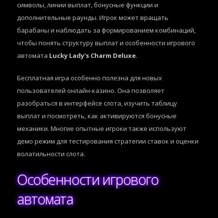
символы, линии выплат, бонусные функции и
дополнительные раунды. Игрок может вращать
барабаны и наблюдать за формированием комбинаций,
чтобы понять структуру выплат и особенности игрового
автомата
Lucky Lady's Charm Deluxe
.
Бесплатная игра особенно полезна для новых
пользователей онлайн-казино. Она позволяет
разобраться в интерфейсе слота, изучить таблицу
выплат и посмотреть, как активируются бонусные
механики. Многие опытные игроки также используют
демо режим для тестирования стратегии ставок и оценки
волатильности слота.
Особенности игрового
автомата