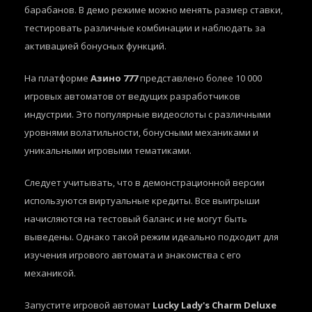
барабанов. В демо режиме можно менять размер ставки,
тестировать различные комбинации и наблюдать за
активацией бонусных функций.
На платформе
Азино 777
представлено более 10 000
игровых автоматов от ведущих разработчиков
индустрии. Это популярные видеослоты с различными
уровнями волатильности, бонусными механиками и
уникальными игровыми тематиками.
Следует учитывать, что в демонстрационной версии
используются виртуальные кредиты. Все выигрыши
начисляются на тестовый баланс и не могут быть
выведены. Однако такой режим идеально подходит для
изучения игрового автомата и знакомства с его
механикой.
Запустите игровой автомат
Lucky Lady's Charm Deluxe