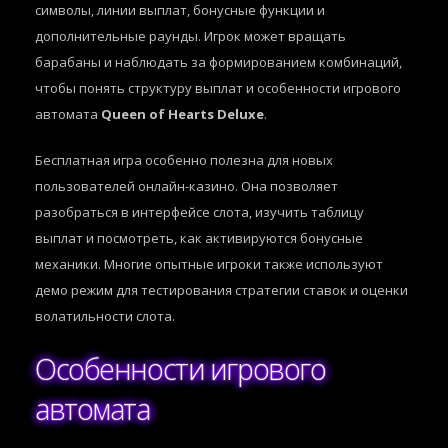
символы, линии выплат, бонусные функции и
дополнительные раунды. Игрок может вращать
барабаны и наблюдать за формированием комбинаций,
чтобы понять структуру выплат и особенности игрового
автомата
Queen of Hearts Deluxe
.
Бесплатная игра особенно полезна для новых
пользователей онлайн-казино. Она позволяет
разобраться в интерфейсе слота, изучить таблицу
выплат и посмотреть, как активируются бонусные
механики. Многие опытные игроки также используют
демо режим для тестирования стратегии ставок и оценки
волатильности слота.
Особенности игрового
автомата