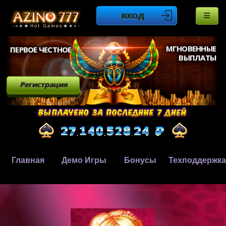
ВХОД
МГНОВЕННЫЕ
ПЕРВОЕ ЧЕСТНОЕ
ВЫПЛАТЫ
Регистрация
Главная
Демо Игры
Бонусы
Техподдержка
,
,
.