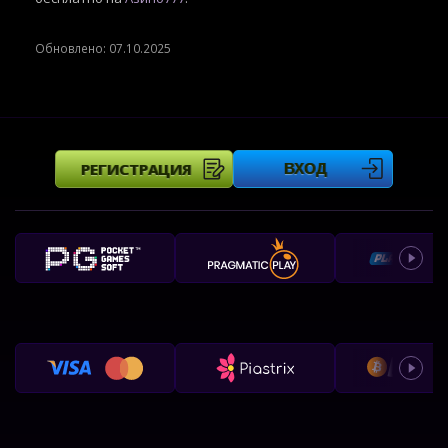
Обновлено:
07.10.2025
РЕГИСТРАЦИЯ
ВХОД