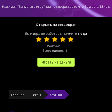
Нажимая "Запустить игру", вы подтверждаете что Вам есть 18 лет.
Открыть на весь экран
Если игра не работает, нажмите
сюда
Рейтинг
5
Всего оценок:
1
Играть на деньги
Главная
Игры
Xtra Hot