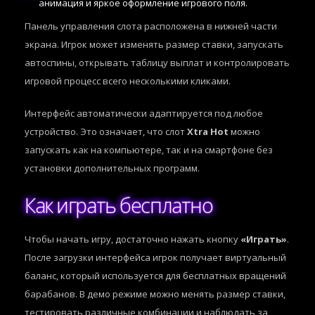
анимация и яркое оформление игрового поля.
Панель управления слота расположена в нижней части
экрана. Игрок может изменять размер ставки, запускать
автоспины, открывать таблицу выплат и контролировать
игровой процесс всего несколькими кликами.
Интерфейс автоматически адаптируется под любое
устройство. Это означает, что слот
Xtra Hot
можно
запускать как на компьютере, так и на смартфоне без
установки дополнительных программ.
Как играть бесплатно
Чтобы начать игру, достаточно нажать кнопку
«Играть»
.
После загрузки интерфейса игрок получает виртуальный
баланс, который используется для бесплатных вращений
барабанов. В демо режиме можно менять размер ставки,
тестировать различные комбинации и наблюдать за