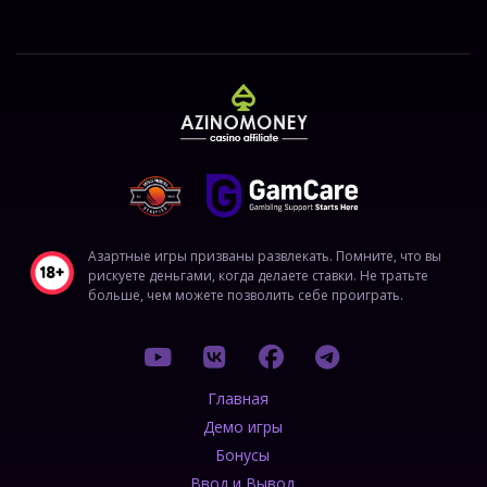
Азартные игры призваны развлекать. Помните, что вы
рискуете деньгами, когда делаете ставки. Не тратьте
больше, чем можете позволить себе проиграть.
Главная
Демо игры
Бонусы
Ввод и Вывод