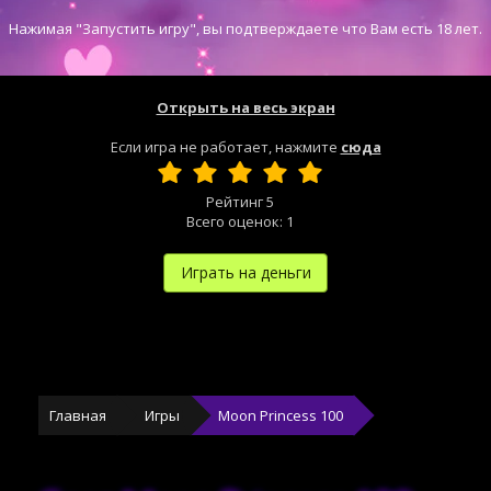
Нажимая "Запустить игру", вы подтверждаете что Вам есть 18 лет.
Открыть на весь экран
Если игра не работает, нажмите
сюда
Рейтинг
5
Всего оценок:
1
Играть на деньги
Главная
Игры
Moon Princess 100