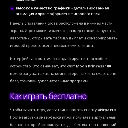
высокое качество графики
- детализированная
анимация и яркое оформление игрового поля.
Панель управления слота расположена в нижней части
экрана. Игрок может изменять размер ставки, запускать
автоспины, открывать таблицу выплат и контролировать
игровой процесс всего несколькими кликами.
Интерфейс автоматически адаптируется под любое
устройство. Это означает, что слот
Moon Princess 100
можно запускать как на компьютере, так и на смартфоне
без установки дополнительных программ.
Как играть бесплатно
Чтобы начать игру, достаточно нажать кнопку
«Играть»
.
После загрузки интерфейса игрок получает виртуальный
баланс, который используется для бесплатных вращений