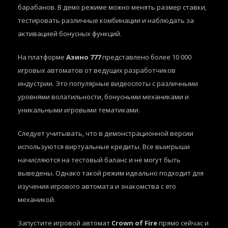
барабанов. В демо режиме можно менять размер ставки,
тестировать различные комбинации и наблюдать за
активацией бонусных функций.
На платформе
Азино 777
представлено более 10 000
игровых автоматов от ведущих разработчиков
индустрии. Это популярные видеослоты с различными
уровнями волатильности, бонусными механиками и
уникальными игровыми тематиками.
Следует учитывать, что в демонстрационной версии
используются виртуальные кредиты. Все выигрыши
начисляются на тестовый баланс и не могут быть
выведены. Однако такой режим идеально подходит для
изучения игрового автомата и знакомства с его
механикой.
Запустите игровой автомат
Crown of Fire
прямо сейчас и