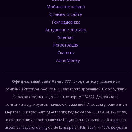
Мобильное казино
Отзывы о сайте
Техподдержка
Актуальное зеркало
Sitemap
Регистрация
Скачать
AzinoMoney
Официальный сайт Азино 777
находится под управлением
компании Victorywillbeours N. V., зарегистрированной в юрисдикции
Кюрасао с регистрационным номером 134627. Деятельность
компании регулируется лицензией, выданной Игровым управлением
Кюрасао (Curaçao Gaming Authority) под номером OGL/2024/173/0199,
в соответствии с требованиями Национального закона об азартных
играх (Landsverordening op de kansspelen, P.B. 2024, № 157). Документ