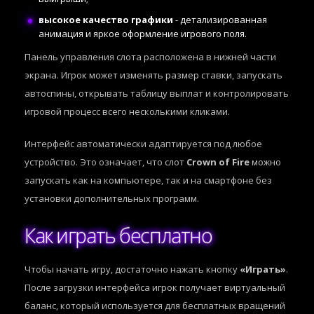
высокое качество графики
- детализированная
анимация и яркое оформление игрового поля.
Панель управления слота расположена в нижней части
экрана. Игрок может изменять размер ставки, запускать
автоспины, открывать таблицу выплат и контролировать
игровой процесс всего несколькими кликами.
Интерфейс автоматически адаптируется под любое
устройство. Это означает, что слот
Crown of Fire
можно
запускать как на компьютере, так и на смартфоне без
установки дополнительных программ.
Как играть бесплатно
Чтобы начать игру, достаточно нажать кнопку
«Играть»
.
После загрузки интерфейса игрок получает виртуальный
баланс, который используется для бесплатных вращений