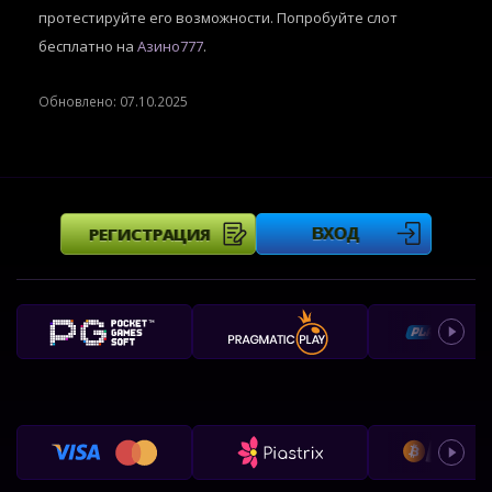
протестируйте его возможности. Попробуйте слот
бесплатно на
Азино777
.
Обновлено:
07.10.2025
РЕГИСТРАЦИЯ
ВХОД