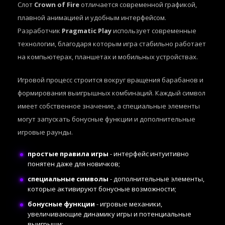
Слот
Crown of Fire
отличается современной графикой,
плавной анимацией и удобным интерфейсом.
Разработчик
Pragmatic Play
использует современные
технологии, благодаря которым игра стабильно работает
на компьютерах, планшетах и мобильных устройствах.
Игровой процесс строится вокруг вращения барабанов и
формирования выигрышных комбинаций. Каждый символ
имеет собственное значение, а специальные элементы
могут запускать бонусные функции и дополнительные
игровые раунды.
простые правила игры
- интерфейс интуитивно
понятен даже для новичков;
специальные символы
- дополнительные элементы,
которые активируют бонусные возможности;
бонусные функции
- игровые механики,
увеличивающие динамику игры и потенциальные
выигрыши;