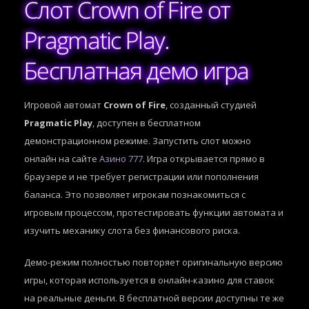
Слот Crown of Fire от
Pragmatic Play.
Бесплатная демо игра
Игровой автомат
Crown of Fire
, созданный студией
Pragmatic Play
, доступен в бесплатном
демонстрационном режиме. Запустить слот можно
онлайн на сайте
Азино 777
. Игра открывается прямо в
браузере и не требует регистрации или пополнения
баланса. Это позволяет игрокам познакомиться с
игровым процессом, протестировать функции автомата и
изучить механику слота без финансового риска.
Демо-режим полностью повторяет оригинальную версию
игры, которая используется в онлайн-казино для ставок
на реальные деньги. В бесплатной версии доступны те же