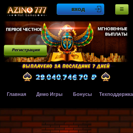
ВХОД
МГНОВЕННЫЕ
ПЕРВОЕ ЧЕСТНОЕ
ВЫПЛАТЫ
Регистрация
Главная
Демо Игры
Бонусы
Техподдержка
,
,
.