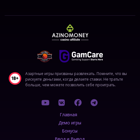
Азартные игры призваны развлекать. Помните, что вы
рискуете деньгами, когда делаете ставки. Не тратьте
больше, чем можете позволить себе проиграть.
Главная
Демо игры
Бонусы
Ввод и Вывод