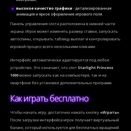
высокое качество графики
- детализированная
анимация и яркое оформление игрового поля.
Панель управления слота расположена в нижней части
экрана. Игрок может изменять размер ставки, запускать
автоспины, открывать таблицу выплат и контролировать
игровой процесс всего несколькими кликами.
Интерфейс автоматически адаптируется под любое
устройство. Это означает, что слот
Starlight Princess
1000
можно запускать как на компьютере, так и на
смартфоне без установки дополнительных программ.
Как играть бесплатно
Чтобы начать игру, достаточно нажать кнопку
«Играть»
.
После загрузки интерфейса игрок получает виртуальный
баланс, который используется для бесплатных вращений