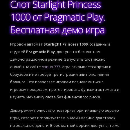
Слот Starlight Princess
1000 от Pragmatic Play.
Бесплатная демо игра
Игровой автомат
Starlight Princess 1000
, созданный
студией
Pragmatic Play
, доступен в бесплатном
демонстрационном режиме. Запустить слот можно
онлайн на сайте
Азино 777
. Игра открывается прямо в
браузере и не требует регистрации или пополнения
баланса. Это позволяет игрокам познакомиться с
игровым процессом, протестировать функции автомата и
изучить механику слота без финансового риска.
Демо-режим полностью повторяет оригинальную версию
игры, которая используется в онлайн-казино для ставок
на реальные деньги. В бесплатной версии доступны те же