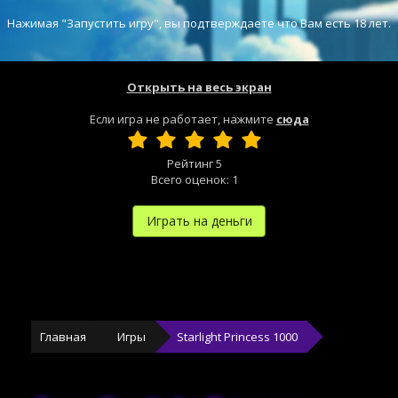
Нажимая "Запустить игру", вы подтверждаете что Вам есть 18 лет.
Открыть на весь экран
Если игра не работает, нажмите
сюда
Рейтинг
5
Всего оценок:
1
Играть на деньги
Главная
Игры
Starlight Princess 1000