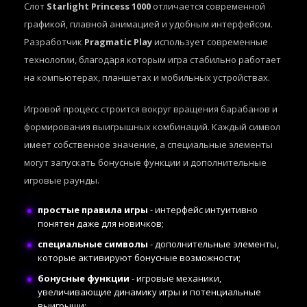
Слот
Starlight Princess 1000
отличается современной
графикой, плавной анимацией и удобным интерфейсом.
Разработчик
Pragmatic Play
использует современные
технологии, благодаря которым игра стабильно работает
на компьютерах, планшетах и мобильных устройствах.
Игровой процесс строится вокруг вращения барабанов и
формирования выигрышных комбинаций. Каждый символ
имеет собственное значение, а специальные элементы
могут запускать бонусные функции и дополнительные
игровые раунды.
простые правила игры
- интерфейс интуитивно
понятен даже для новичков;
специальные символы
- дополнительные элементы,
которые активируют бонусные возможности;
бонусные функции
- игровые механики,
увеличивающие динамику игры и потенциальные
выигрыши;