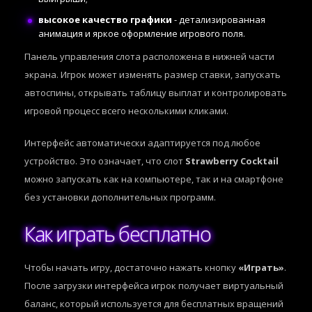
высокое качество графики
- детализированная
анимация и яркое оформление игрового поля.
Панель управления слота расположена в нижней части
экрана. Игрок может изменять размер ставки, запускать
автоспины, открывать таблицу выплат и контролировать
игровой процесс всего несколькими кликами.
Интерфейс автоматически адаптируется под любое
устройство. Это означает, что слот
Strawberry Cocktail
можно запускать как на компьютере, так и на смартфоне
без установки дополнительных программ.
Как играть бесплатно
Чтобы начать игру, достаточно нажать кнопку
«Играть»
.
После загрузки интерфейса игрок получает виртуальный
баланс, который используется для бесплатных вращений