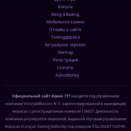
Бонусы
Ввод и Вывод
Мобильное казино
Отзывы о сайте
Техподдержка
Актуальное зеркало
Sitemap
Регистрация
Скачать
AzinoMoney
Официальный сайт Азино 777
находится под управлением
компании Victorywillbeours N. V., зарегистрированной в юрисдикции
Кюрасао с регистрационным номером 134627. Деятельность
компании регулируется лицензией, выданной Игровым управлением
Кюрасао (Curaçao Gaming Authority) под номером OGL/2024/173/0199,