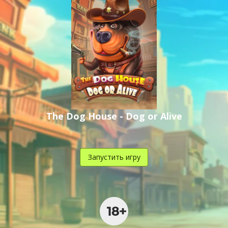
The Dog House - Dog or Alive
Запустить игру