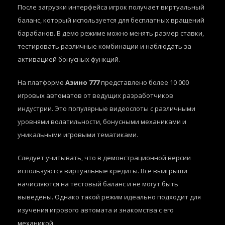
После загрузки интерфейса игрок получает виртуальный
баланс, который используется для бесплатных вращений
барабанов. В демо режиме можно менять размер ставки,
тестировать различные комбинации и наблюдать за
активацией бонусных функций.
На платформе
Азино 777
представлено более 10 000
игровых автоматов от ведущих разработчиков
индустрии. Это популярные видеослоты с различными
уровнями волатильности, бонусными механиками и
уникальными игровыми тематиками.
Следует учитывать, что в демонстрационной версии
используются виртуальные кредиты. Все выигрыши
начисляются на тестовый баланс и не могут быть
выведены. Однако такой режим идеально подходит для
изучения игрового автомата и знакомства с его
механикой.