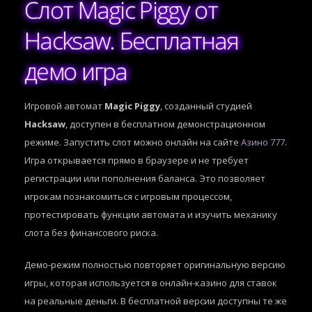
Слот Magic Piggy от
Hacksaw. Бесплатная
демо игра
Игровой автомат
Magic Piggy
, созданный студией
Hacksaw
, доступен в бесплатном демонстрационном
режиме. Запустить слот можно онлайн на сайте
Азино 777
.
Игра открывается прямо в браузере и не требует
регистрации или пополнения баланса. Это позволяет
игрокам познакомиться с игровым процессом,
протестировать функции автомата и изучить механику
слота без финансового риска.
Демо-режим полностью повторяет оригинальную версию
игры, которая используется в онлайн-казино для ставок
на реальные деньги. В бесплатной версии доступны те же