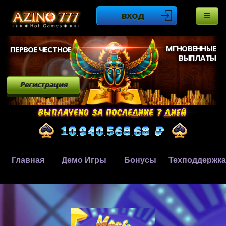
ВХОД
МГНОВЕННЫЕ
ПЕРВОЕ ЧЕСТНОЕ
ВЫПЛАТЫ
Регистрация
Главная
Демо Игры
Бонусы
Техподдержка
,
,
.