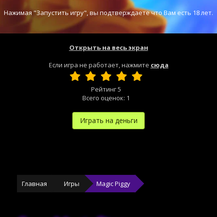
Нажимая "Запустить игру", вы подтверждаете что Вам есть 18 лет.
Открыть на весь экран
Если игра не работает, нажмите
сюда
Рейтинг
5
Всего оценок:
1
Играть на деньги
Главная
Игры
Magic Piggy