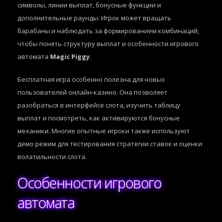
символы, линии выплат, бонусные функции и
дополнительные раунды. Игрок может вращать
барабаны и наблюдать за формированием комбинаций,
чтобы понять структуру выплат и особенности игрового
автомата
Magic Piggy
.
Бесплатная игра особенно полезна для новых
пользователей онлайн-казино. Она позволяет
разобраться в интерфейсе слота, изучить таблицу
выплат и посмотреть, как активируются бонусные
механики. Многие опытные игроки также используют
демо режим для тестирования стратегии ставок и оценки
волатильности слота.
Особенности игрового
автомата