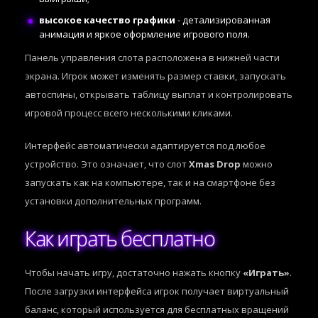
высокое качество графики
- детализированная
анимация и яркое оформление игрового поля.
Панель управления слота расположена в нижней части
экрана. Игрок может изменять размер ставки, запускать
автоспины, открывать таблицу выплат и контролировать
игровой процесс всего несколькими кликами.
Интерфейс автоматически адаптируется под любое
устройство. Это означает, что слот
Xmas Drop
можно
запускать как на компьютере, так и на смартфоне без
установки дополнительных программ.
Как играть бесплатно
Чтобы начать игру, достаточно нажать кнопку
«Играть»
.
После загрузки интерфейса игрок получает виртуальный
баланс, который используется для бесплатных вращений