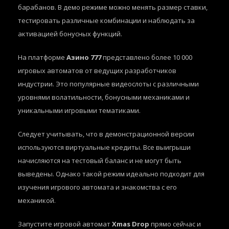
барабанов. В демо режиме можно менять размер ставки,
тестировать различные комбинации и наблюдать за
активацией бонусных функций.
На платформе
Азино 777
представлено более 10 000
игровых автоматов от ведущих разработчиков
индустрии. Это популярные видеослоты с различными
уровнями волатильности, бонусными механиками и
уникальными игровыми тематиками.
Следует учитывать, что в демонстрационной версии
используются виртуальные кредиты. Все выигрыши
начисляются на тестовый баланс и не могут быть
выведены. Однако такой режим идеально подходит для
изучения игрового автомата и знакомства с его
механикой.
Запустите игровой автомат
Xmas Drop
прямо сейчас и