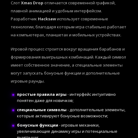
Слот
Xmas Drop
отличается современной графикой,
плавной анимацией и удобным интерфейсом.
Разработчик
Hacksaw
использует современные
технологии, благодаря которым игра стабильно работает
на компьютерах, планшетах и мобильных устройствах.
Игровой процесс строится вокруг вращения барабанов и
формирования выигрышных комбинаций. Каждый символ
имеет собственное значение, а специальные элементы
могут запускать бонусные функции и дополнительные
игровые раунды.
простые правила игры
- интерфейс интуитивно
понятен даже для новичков;
специальные символы
- дополнительные элементы,
которые активируют бонусные возможности;
бонусные функции
- игровые механики,
увеличивающие динамику игры и потенциальные
выигрыши;