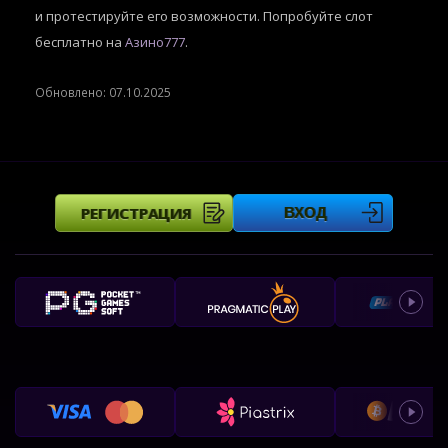
и протестируйте его возможности. Попробуйте слот
бесплатно на
Азино777
.
Обновлено:
07.10.2025
РЕГИСТРАЦИЯ
ВХОД