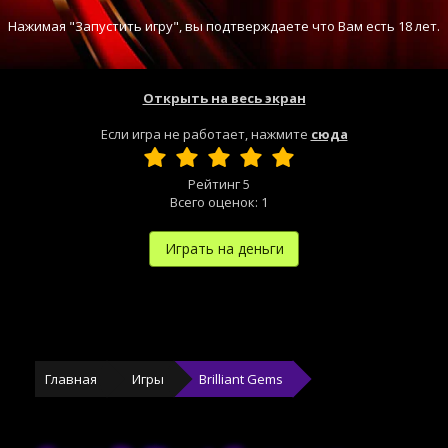
Нажимая "Запустить игру", вы подтверждаете что Вам есть 18 лет.
Открыть на весь экран
Если игра не работает, нажмите
сюда
Рейтинг
5
Всего оценок:
1
Играть на деньги
Главная
Игры
Brilliant Gems