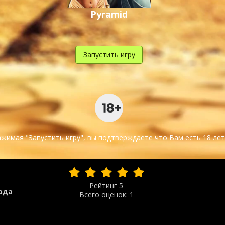
Pyramid
Запустить игру
жимая "Запустить игру", вы подтверждаете что Вам есть 18 лет
Рейтинг
5
юда
Всего оценок:
1