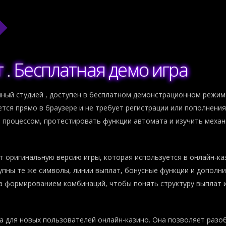
т . Бесплатная демо игра
нный студией
, доступен в бесплатном демонстрационном режим
ется прямо в браузере и не требует регистрации или пополнени
 процессом, протестировать функции автомата и изучить механ
оригинальную версию игры, которая используется в онлайн-каз
тупны те же символы, линии выплат, бонусные функции и дополн
а формированием комбинаций, чтобы понять структуру выплат 
а для новых пользователей онлайн-казино. Она позволяет разоб