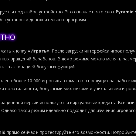
уется под любое устройство. Это означает, что слот
Pyramid
м
без установки дополнительных программ.
атно
ажать кнопку
«Играть»
. После загрузки интерфейса игрок полу
атных вращений барабанов. В демо режиме можно менять размер
ь за активацией бонусных функций.
влено более 10 000 игровых автоматов от ведущих разработчик
ми волатильности, бонусными механиками и уникальными игров
трационной версии используются виртуальные кредиты. Все выи
. Однако такой режим идеально подходит для изучения игрового
mid
прямо сейчас и протестируйте его возможности. Попробуйт