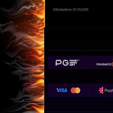
Обновлено:
07.10.2025