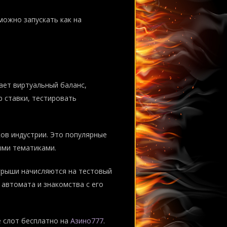
ожно запускать как на
чает виртуальный баланс,
 ставки, тестировать
ов индустрии. Это популярные
ыми тематиками.
грыши начисляются на тестовый
 автомата и знакомства с его
е слот бесплатно на
Азино777
.