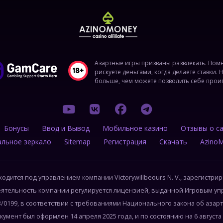
Азартные игры призваны развлекать. Помн
рискуете деньгами, когда делаете ставки. 
больше, чем можете позволить себе проиг
Бонусы
Ввод и Вывод
Мобильное казино
Отзывы о с
альное зеркало
Sitemap
Регистрация
Скачать
Azino
одится под управлением компании Victorywillbeours N. V., зарегистр
ятельность компании регулируется лицензией, выданной Игровым уп
3/0199, в соответствии с требованиями Национального закона об азарт
Документ был оформлен 14 апреля 2025 года, и по состоянию на 6 августа