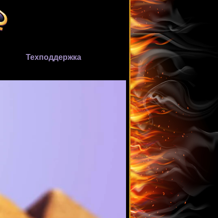
Техподдержка