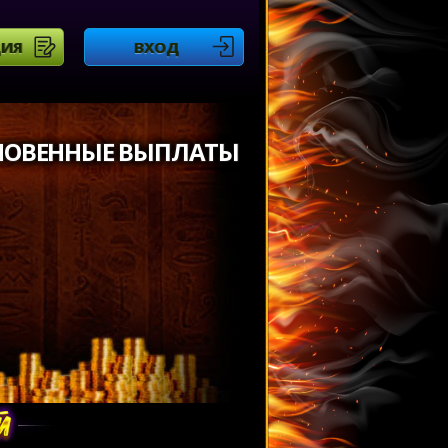
ЦИЯ
ВХОД
НОВЕННЫЕ ВЫПЛАТЫ
НОВЫЙ СЛО
BGAMING!
Регис