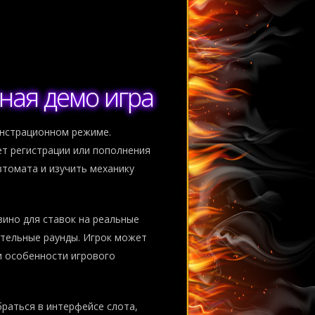
тная демо игра
онстрационном режиме.
ет регистрации или пополнения
втомата и изучить механику
ино для ставок на реальные
ительные раунды. Игрок может
и особенности игрового
раться в интерфейсе слота,