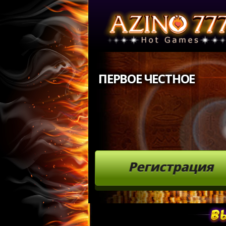
здравляем
ПЕРВОЕ ЧЕСТНОЕ
бедителей!
Регистрация