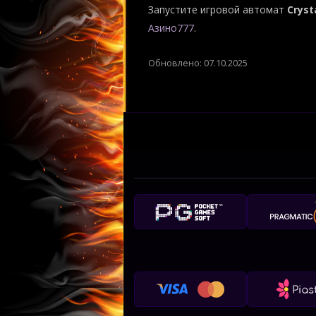
Запустите игровой автомат
Cryst
Азино777
.
Обновлено:
07.10.2025