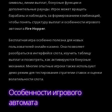
символы, линии выплат, бонусные функции и
дополнительные раунды. Игрок может вращать
барабаны и наблюдать за формированием комбинаций,
чтобы понять структуру выплат и особенности игрового
автомата
Fire Hopper
.
Бесплатная игра особенно полезна для новых
пользователей онлайн-казино. Она позволяет
разобраться в интерфейсе слота, изучить таблицу
выплат и посмотреть, как активируются бонусные
механики. Многие опытные игроки также используют
демо режим для тестирования стратегии ставок и оценки
волатильности слота.
Особенности игрового
автомата