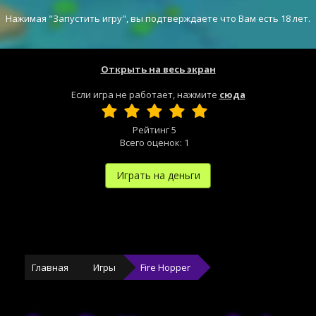
Нажимая "Запустить игру", вы подтверждаете что Вам есть 18 лет.
Открыть на весь экран
Если игра не работает, нажмите
сюда
Рейтинг
5
Всего оценок:
1
Играть на деньги
Главная
Игры
Fire Hopper