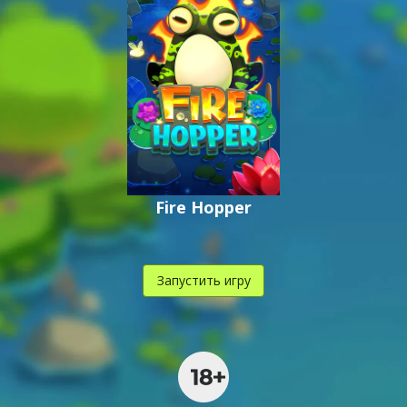
Fire Hopper
Запустить игру