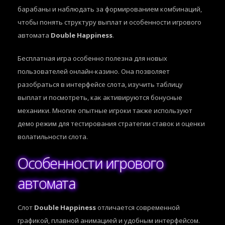
барабаны и наблюдать за формированием комбинаций,
чтобы понять структуру выплат и особенности игрового
автомата
Double Happiness
.
Бесплатная игра особенно полезна для новых
пользователей онлайн-казино. Она позволяет
разобраться в интерфейсе слота, изучить таблицу
выплат и посмотреть, как активируются бонусные
механики. Многие опытные игроки также используют
демо режим для тестирования стратегии ставок и оценки
волатильности слота.
Особенности игрового
автомата
Слот
Double Happiness
отличается современной
графикой, плавной анимацией и удобным интерфейсом.