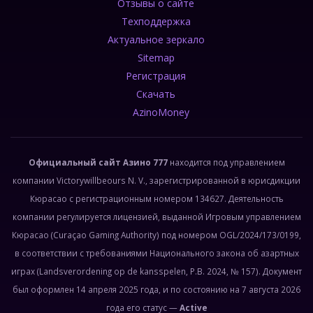
Отзывы о сайте
Техподдержка
Актуальное зеркало
Sitemap
Регистрация
Скачать
AzinoMoney
Официальный сайт Азино 777
находится под управлением
компании Victorywillbeours N. V., зарегистрированной в юрисдикции
Кюрасао с регистрационным номером 134627. Деятельность
компании регулируется лицензией, выданной Игровым управлением
Кюрасао (Curaçao Gaming Authority) под номером OGL/2024/173/0199,
в соответствии с требованиями Национального закона об азартных
играх (Landsverordening op de kansspelen, P.B. 2024, № 157). Документ
был оформлен 14 апреля 2025 года, и по состоянию на 7 августа 2026
года его статус —
Active