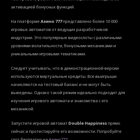
активацией бонусных функций.
На платформе
Азино 777
представлено более 10 000
игровых автоматов от ведущих разработчиков
индустрии. Это популярные видеослоты с различными
уровнями волатильности, бонусными механиками и
уникальными игровыми тематиками.
Следует учитывать, что в демонстрационной версии
используются виртуальные кредиты. Все выигрыши
начисляются на тестовый баланс и не могут быть
выведены. Однако такой режим идеально подходит для
изучения игрового автомата и знакомства с его
механикой.
Запустите игровой автомат
Double Happiness
прямо
сейчас и протестируйте его возможности. Попробуйте
слот бесплатно на
Азино777
.