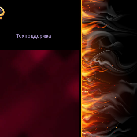
Техподдержка