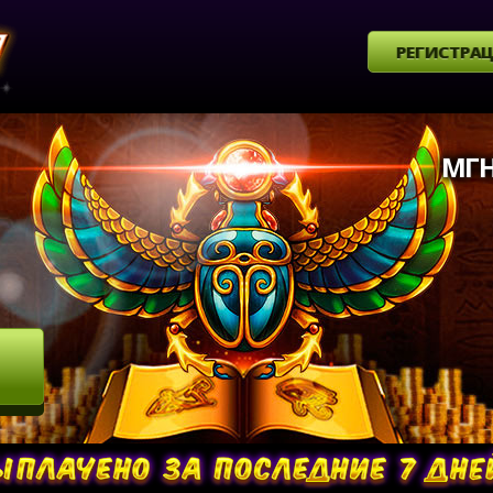
РЕГИСТРА
МГ