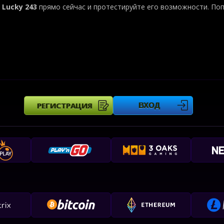
 Lucky 243
прямо сейчас и протестируйте его возможности. По
РЕГИСТРАЦИЯ
ВХОД