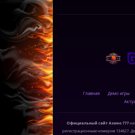
Главная
Демо игры
Акту
Официальный сайт Азино 777
нах
регистрационным номером 134627. Де