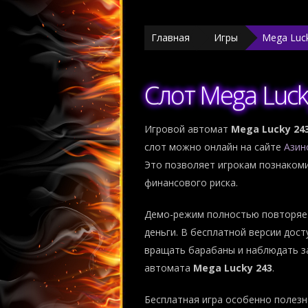
Главная
Игры
Mega Luc
Слот Mega Luck
Игровой автомат
Mega Lucky 24
слот можно онлайн на сайте
Азин
Это позволяет игрокам познакоми
финансового риска.
Демо-режим полностью повторяет 
деньги. В бесплатной версии дос
вращать барабаны и наблюдать з
автомата
Mega Lucky 243
.
Бесплатная игра особенно полезн