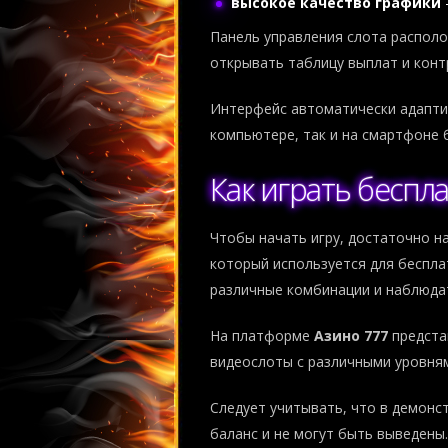
высокое качество графики
Панель управления слота располо
открывать таблицу выплат и конт
Интерфейс автоматически адаптир
компьютере, так и на смартфоне 
Как играть беспл
Чтобы начать игру, достаточно н
который используется для беспл
различные комбинации и наблюдат
На платформе
Азино 777
предста
видеослоты с различными уровня
Следует учитывать, что в демонс
баланс и не могут быть выведены