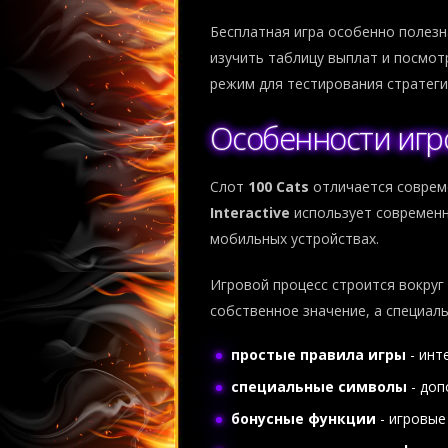
Бесплатная игра особенно полезн
изучить таблицу выплат и посмот
режим для тестирования стратеги
Особенности игр
Слот
100 Cats
отличается соврем
Interactive
использует современн
мобильных устройствах.
Игровой процесс строится вокру
собственное значение, а специал
простые правила игры
- инт
специальные символы
- доп
бонусные функции
- игровые