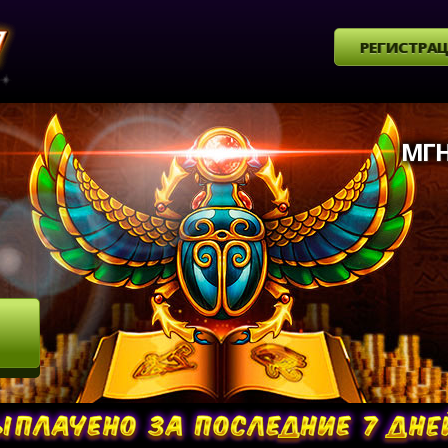
РЕГИСТРА
МГ