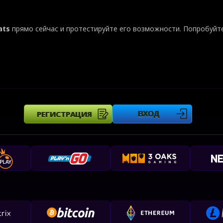
ats
прямо сейчас и протестируйте его возможности. Попробуйт
РЕГИСТРАЦИЯ
ВХОД