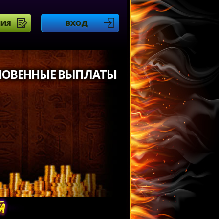
ЦИЯ
ВХОД
НОВЕННЫЕ ВЫПЛАТЫ
НОВЫЙ СЛО
BGAMING!
Регис