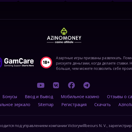
Азартные игры призваны развлекать. Помн
рискуете деньгами, когда делаете ставки. 
больше, чем можете позволить себе проиг
Бонусы
Ввод и Вывод
Мобильное казино
Отзывы о с
альное зеркало
Sitemap
Регистрация
Скачать
Azino
одится под управлением компании Victorywillbeours N. V., зарегистр