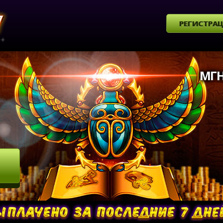
РЕГИСТРА
МГ