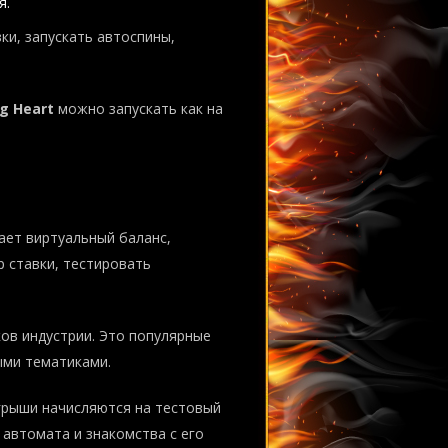
я.
ки, запускать автоспины,
ng Heart
можно запускать как на
чает виртуальный баланс,
 ставки, тестировать
ов индустрии. Это популярные
ыми тематиками.
грыши начисляются на тестовый
 автомата и знакомства с его