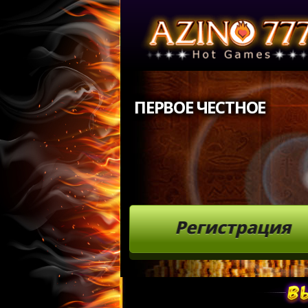
здравляем
ПЕРВОЕ ЧЕСТНОЕ
бедителей!
Регистрация