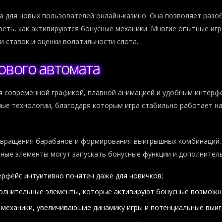
а для новых пользователей онлайн-казино. Она позволяет разоб
реть, как активируются бонусные механики. Многие опытные иг
и ставок и оценки волатильности слота.
ового автомата
 современной графикой, плавной анимацией и удобным интерф
ые технологии, благодаря которым игра стабильно работает на
г вращения барабанов и формирования выигрышных комбинаций
ьные элементы могут запускать бонусные функции и дополнител
ерфейс интуитивно понятен даже для новичков;
олнительные элементы, которые активируют бонусные возможн
 механики, увеличивающие динамику игры и потенциальные выи