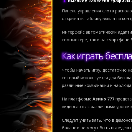
высокое качество графики
Панель управления слота располо
открывать таблицу выплат и конт
Интерфейс автоматически адаптир
компьютере, так и на смартфоне 
Как играть беспл
Чтобы начать игру, достаточно н
который используется для беспл
различные комбинации и наблюдат
На платформе
Азино 777
предста
видеослоты с различными уровня
Следует учитывать, что в демонс
баланс и не могут быть выведены