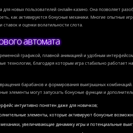
а для новых пользователей онлайн-казино. Она позволяет разоб
реть, как активируются бонусные механики. Многие опытные иг
и ставок и оценки волатильности слота.
ового автомата
ременной графикой, плавной анимацией и удобным интерфейсо
ые технологии, благодаря которым игра стабильно работает на
г вращения барабанов и формирования выигрышных комбинаций
ьные элементы могут запускать бонусные функции и дополнител
ерфейс интуитивно понятен даже для новичков;
олнительные элементы, которые активируют бонусные возможн
 механики, увеличивающие динамику игры и потенциальные выи