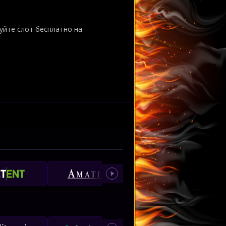
уйте слот бесплатно на