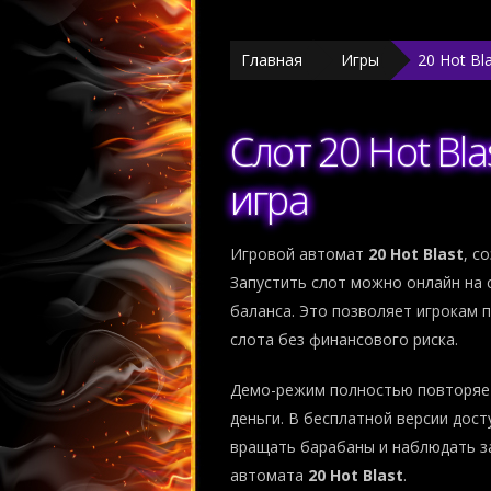
Главная
Игры
20 Hot Bl
Слот 20 Hot Bla
игра
Игровой автомат
20 Hot Blast
, с
Запустить слот можно онлайн на
баланса. Это позволяет игрокам 
слота без финансового риска.
Демо-режим полностью повторяет 
деньги. В бесплатной версии дос
вращать барабаны и наблюдать з
автомата
20 Hot Blast
.