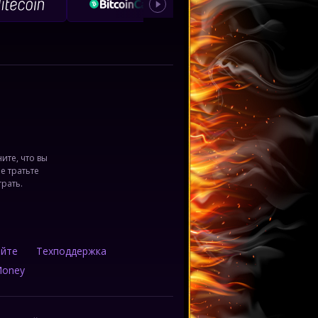
ите, что вы
Не тратьте
рать.
айте
Техподдержка
Money