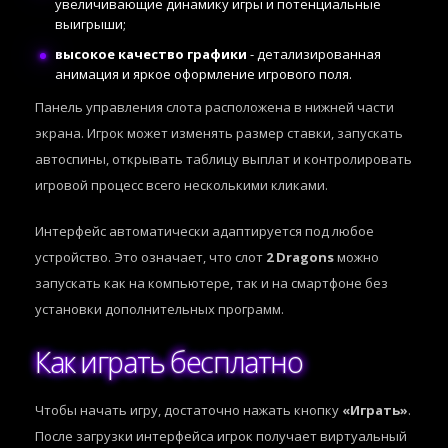
увеличивающие динамику игры и потенциальные
выигрыши;
высокое качество графики
- детализированная
анимация и яркое оформление игрового поля.
Панель управления слота расположена в нижней части
экрана. Игрок может изменять размер ставки, запускать
автоспины, открывать таблицу выплат и контролировать
игровой процесс всего несколькими кликами.
Интерфейс автоматически адаптируется под любое
устройство. Это означает, что слот
2 Dragons
можно
запускать как на компьютере, так и на смартфоне без
установки дополнительных программ.
Как играть бесплатно
Чтобы начать игру, достаточно нажать кнопку
«Играть»
.
После загрузки интерфейса игрок получает виртуальный