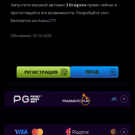
Запустите игровой автомат
2 Dragons
прямо сейчас и
протестируйте его возможности. Попробуйте слот
бесплатно на
Азино777
.
Обновлено:
07.10.2025
РЕГИСТРАЦИЯ
ВХОД