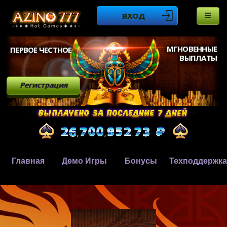
ВХОД
МГНОВЕННЫЕ
ПЕРВОЕ ЧЕСТНОЕ
ВЫПЛАТЫ
Регистрация
Главная
Демо Игры
Бонусы
Техподдержка
,
,
.