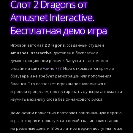
Слот 2 Dragons от
Amusnet Interactive.
Бесплатная демо игра
Игровой автомат
2 Dragons
, созданный студией
Amusnet Interactive
, доступен в бесплатном
демонстрационном режиме. Запустить слот можно
онлайн на сайте
Азино 777
. Игра открывается прямо в
браузере и не требует регистрации или пополнения
баланса. Это позволяет игрокам познакомиться с
игровым процессом, протестировать функции автомата и
изучить механику слота без финансового риска.
Демо-режим полностью повторяет оригинальную версию
игры, которая используется в онлайн-казино для ставок
на реальные деньги. В бесплатной версии доступны те же