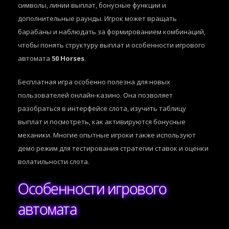
символы, линии выплат, бонусные функции и
дополнительные раунды. Игрок может вращать
барабаны и наблюдать за формированием комбинаций,
чтобы понять структуру выплат и особенности игрового
автомата
50 Horses
.
Бесплатная игра особенно полезна для новых
пользователей онлайн-казино. Она позволяет
разобраться в интерфейсе слота, изучить таблицу
выплат и посмотреть, как активируются бонусные
механики. Многие опытные игроки также используют
демо режим для тестирования стратегии ставок и оценки
волатильности слота.
Особенности игрового
автомата