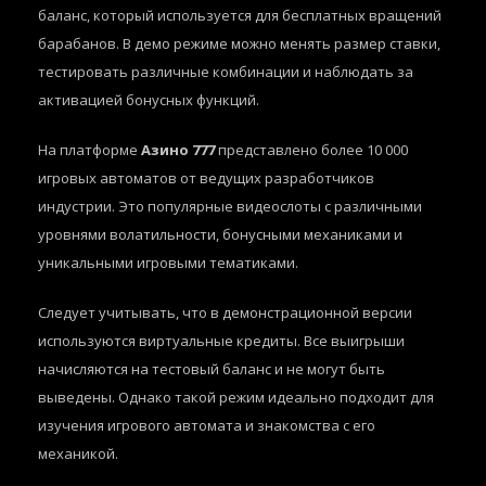
баланс, который используется для бесплатных вращений
барабанов. В демо режиме можно менять размер ставки,
тестировать различные комбинации и наблюдать за
активацией бонусных функций.
На платформе
Азино 777
представлено более 10 000
игровых автоматов от ведущих разработчиков
индустрии. Это популярные видеослоты с различными
уровнями волатильности, бонусными механиками и
уникальными игровыми тематиками.
Следует учитывать, что в демонстрационной версии
используются виртуальные кредиты. Все выигрыши
начисляются на тестовый баланс и не могут быть
выведены. Однако такой режим идеально подходит для
изучения игрового автомата и знакомства с его
механикой.