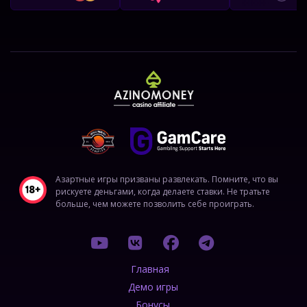
Азартные игры призваны развлекать. Помните, что вы
рискуете деньгами, когда делаете ставки. Не тратьте
больше, чем можете позволить себе проиграть.
Главная
Демо игры
Бонусы