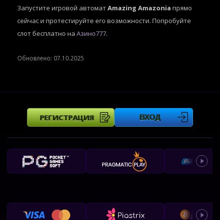
Запустите игровой автомат
Amazing Amazonia
прямо
сейчас и протестируйте его возможности. Попробуйте
слот бесплатно на
Азино777
.
Обновлено:
07.10.2025
РЕГИСТРАЦИЯ
ВХОД