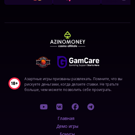
Азартные игры призваны развлекать. Помните, что вы
рискуете деньгами, когда делаете ставки. Не тратьте
больше, чем можете позволить себе проиграть.
Главная
Демо игры
Бонусы