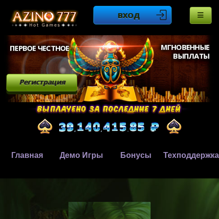
ВХОД
МГНОВЕННЫЕ
ПЕРВОЕ ЧЕСТНОЕ
ВЫПЛАТЫ
Регистрация
Главная
Демо Игры
Бонусы
Техподдержка
,
,
.