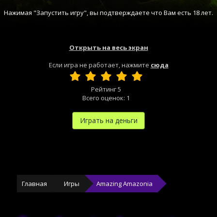
Нажимая "Запустить игру", вы подтверждаете что Вам есть 18 лет.
Открыть на весь экран
Если игра не работает, нажмите
сюда
Рейтинг
5
Всего оценок:
1
Играть на деньги
Главная
Игры
Amazing Amazonia