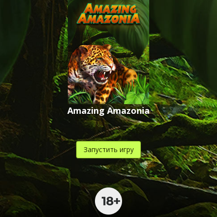
Amazing Amazonia
Запустить игру