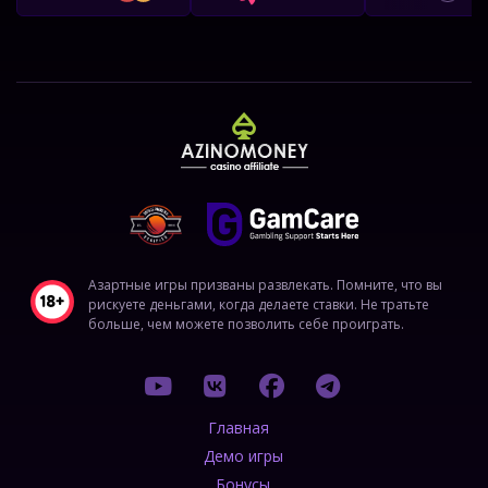
Азартные игры призваны развлекать. Помните, что вы
рискуете деньгами, когда делаете ставки. Не тратьте
больше, чем можете позволить себе проиграть.
Главная
Демо игры
Бонусы