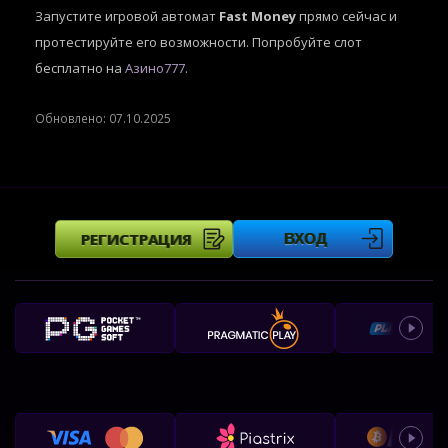
Запустите игровой автомат
Fast Money
прямо сейчас и
протестируйте его возможности. Попробуйте слот
бесплатно на
Азино777
.
Обновлено:
07.10.2025
РЕГИСТРАЦИЯ
ВХОД