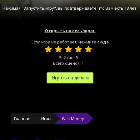
Нажимая "Запустить игру", вы подтверждаете что Вам есть 18 лет.
Открыть на весь экран
Если игра не работает, нажмите
сюда
Рейтинг
5
Всего оценок:
1
Играть на деньги
Главная
Игры
Fast Money