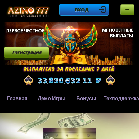
ВХОД
МГНОВЕННЫЕ
ПЕРВОЕ ЧЕСТНОЕ
ВЫПЛАТЫ
Регистрация
Главная
Демо Игры
Бонусы
Техподдержка
,
,
.