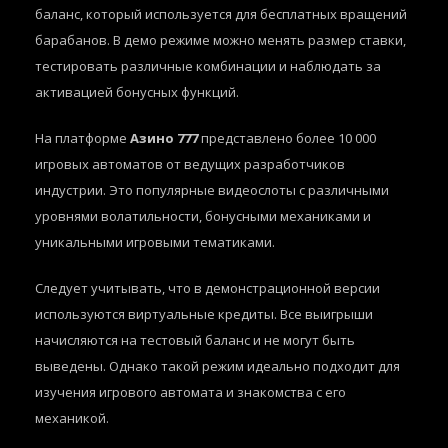
баланс, который используется для бесплатных вращений
барабанов. В демо режиме можно менять размер ставки,
тестировать различные комбинации и наблюдать за
активацией бонусных функций.
На платформе
Азино 777
представлено более 10 000
игровых автоматов от ведущих разработчиков
индустрии. Это популярные видеослоты с различными
уровнями волатильности, бонусными механиками и
уникальными игровыми тематиками.
Следует учитывать, что в демонстрационной версии
используются виртуальные кредиты. Все выигрыши
начисляются на тестовый баланс и не могут быть
выведены. Однако такой режим идеально подходит для
изучения игрового автомата и знакомства с его
механикой.