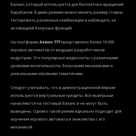
баланс, который используется для бесплатных вращений
барабанов. В демо режиме можно менять размер ставки,
тестировать различные комбинации и наблюдать за
активацией бонусных функций.
На платформе
Азино 777
представлено более 10 000
игровых автоматов от ведущих разработчиков
индустрии. Это популярные видеослоты с различными
уровнями волатильности, бонусными механиками и
уникальными игровыми тематиками.
Следует учитывать, что в демонстрационной версии
используются виртуальные кредиты. Все выигрыши
начисляются на тестовый баланс и не могут быть
выведены. Однако такой режим идеально подходит для
изучения игрового автомата и знакомства с его
механикой.