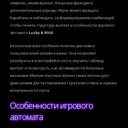
символы, линии выплат, бонусные функции и
дополнительные раунды. Игрок может вращать
барабаны и наблюдать за формированием комбинаций,
чтобы понять структуру выплат и особенности игрового
автомата
Lucky & Wild
.
Бесплатная игра особенно полезна для новых
пользователей онлайн-казино. Она позволяет
разобраться в интерфейсе слота, изучить таблицу
выплат и посмотреть, как активируются бонусные
механики. Многие опытные игроки также используют
демо режим для тестирования стратегии ставок и оценки
волатильности слота.
Особенности игрового
автомата