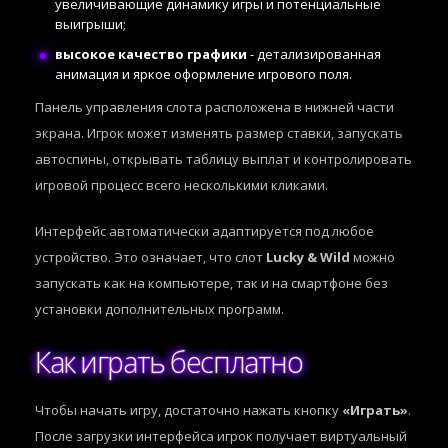
увеличивающие динамику игры и потенциальные
выигрыши;
высокое качество графики
- детализированная
анимация и яркое оформление игрового поля.
Панель управления слота расположена в нижней части
экрана. Игрок может изменять размер ставки, запускать
автоспины, открывать таблицу выплат и контролировать
игровой процесс всего несколькими кликами.
Интерфейс автоматически адаптируется под любое
устройство. Это означает, что слот
Lucky & Wild
можно
запускать как на компьютере, так и на смартфоне без
установки дополнительных программ.
Как играть бесплатно
Чтобы начать игру, достаточно нажать кнопку
«Играть»
.
После загрузки интерфейса игрок получает виртуальный