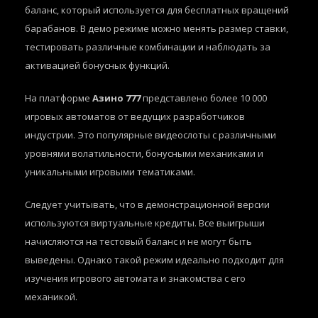
баланс, который используется для бесплатных вращений
барабанов. В демо режиме можно менять размер ставки,
тестировать различные комбинации и наблюдать за
активацией бонусных функций.
На платформе
Азино 777
представлено более 10 000
игровых автоматов от ведущих разработчиков
индустрии. Это популярные видеослоты с различными
уровнями волатильности, бонусными механиками и
уникальными игровыми тематиками.
Следует учитывать, что в демонстрационной версии
используются виртуальные кредиты. Все выигрыши
начисляются на тестовый баланс и не могут быть
выведены. Однако такой режим идеально подходит для
изучения игрового автомата и знакомства с его
механикой.