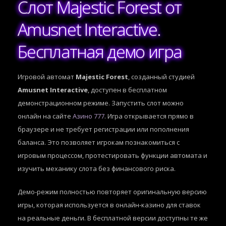
Слот Majestic Forest от
Amusnet Interactive.
Бесплатная демо игра
Игровой автомат
Majestic Forest
, созданный студией
Amusnet Interactive
, доступен в бесплатном
демонстрационном режиме. Запустить слот можно
онлайн на сайте
Азино 777
. Игра открывается прямо в
браузере и не требует регистрации или пополнения
баланса. Это позволяет игрокам познакомиться с
игровым процессом, протестировать функции автомата и
изучить механику слота без финансового риска.
Демо-режим полностью повторяет оригинальную версию
игры, которая используется в онлайн-казино для ставок
на реальные деньги. В бесплатной версии доступны те же