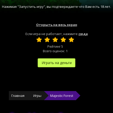
Нажимая "Запустить игру", вы подтверждаете что Вам есть 18 лет.
Открыть на весь экран
Если игра не работает, нажмите
сюда
Рейтинг
5
Всего оценок:
1
Играть на деньги
Главная
Игры
Majestic Forest