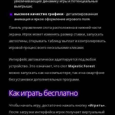
увеличивающие динамику игры и потенциальные
выигрыши;
высокое качество графики
- детализированная
анимация и яркое оформление игрового поля.
Панель управления слота расположена в нижней части
экрана. Игрок может изменять размер ставки, запускать
автоспины, открывать таблицу выплат и контролировать
игровой процесс всего несколькими кликами.
Интерфейс автоматически адаптируется под любое
устройство. Это означает, что слот
Majestic Forest
можно запускать как на компьютере, так и на смартфоне
без установки дополнительных программ.
Как играть бесплатно
Чтобы начать игру, достаточно нажать кнопку
«Играть»
.
После загрузки интерфейса игрок получает виртуальный