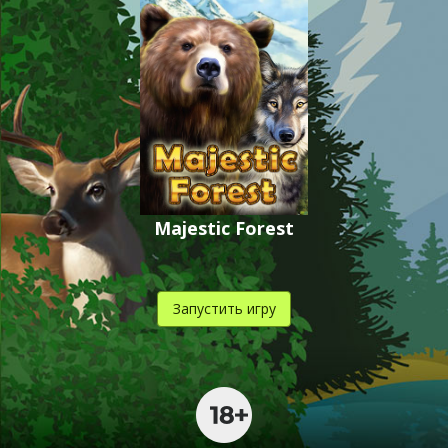
Majestic Forest
Запустить игру