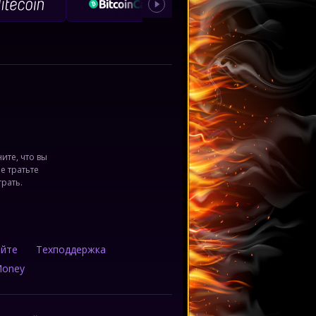
ите, что вы
Не тратьте
рать.
айте
Техподдержка
Money