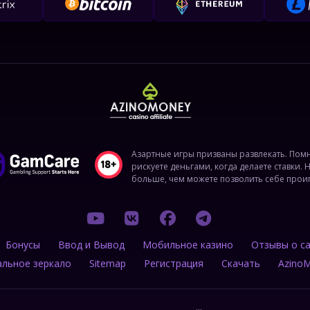
Азартные игры призваны развлекать. Помн
рискуете деньгами, когда делаете ставки. 
больше, чем можете позволить себе проиг
Бонусы
Ввод и Вывод
Мобильное казино
Отзывы о с
альное зеркало
Sitemap
Регистрация
Скачать
Azino