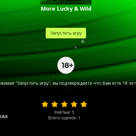
More Lucky & Wild
Запустить игру
жимая "Запустить игру", вы подтверждаете что Вам есть 18 лет
Рейтинг
5
юда
Всего оценок:
1