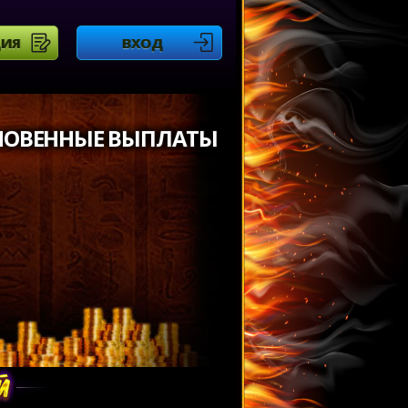
ЦИЯ
ВХОД
НОВЕННЫЕ ВЫПЛАТЫ
НОВЫЙ СЛО
BGAMING!
Регис