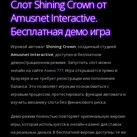
Слот Shining Crown от
Amusnet Interactive.
Бесплатная демо игра
Игровой автомат
Shining Crown
, созданный студией
Amusnet Interactive
, доступен в бесплатном
демонстрационном режиме. Запустить слот можно
онлайн на сайте
Азино 777
. Игра открывается прямо в
браузере и не требует регистрации или пополнения
баланса. Это позволяет игрокам познакомиться с
игровым процессом, протестировать функции автомата и
изучить механику слота без финансового риска.
Демо-режим полностью повторяет оригинальную версию
игры, которая используется в онлайн-казино для ставок
на реальные деньги. В бесплатной версии доступны те же