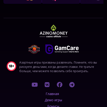
Азартные игры призваны развлекать. Помните, что вы
рискуете деньгами, когда делаете ставки. Не тратьте
больше, чем можете позволить себе проиграть.
Главная
Демо игры
Бонусы