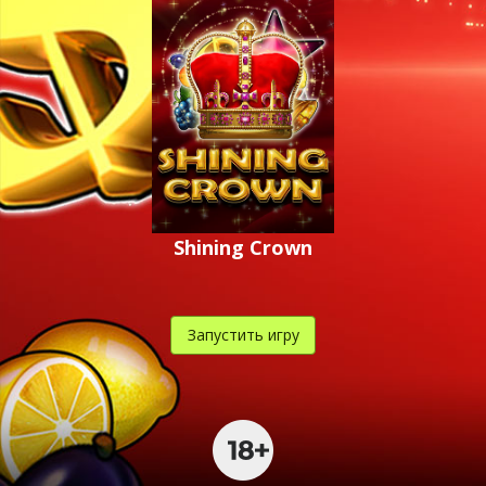
Shining Crown
Запустить игру