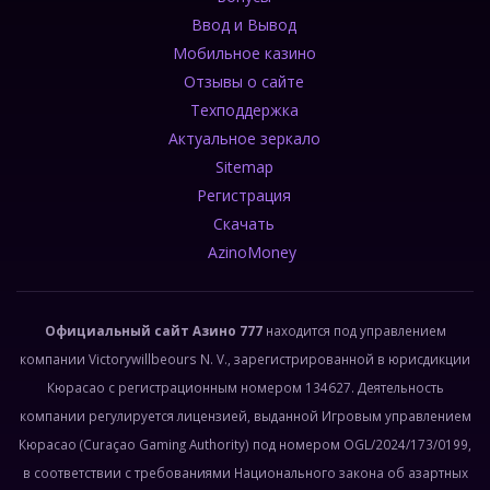
Ввод и Вывод
Мобильное казино
Отзывы о сайте
Техподдержка
Актуальное зеркало
Sitemap
Регистрация
Скачать
AzinoMoney
Официальный сайт Азино 777
находится под управлением
компании Victorywillbeours N. V., зарегистрированной в юрисдикции
Кюрасао с регистрационным номером 134627. Деятельность
компании регулируется лицензией, выданной Игровым управлением
Кюрасао (Curaçao Gaming Authority) под номером OGL/2024/173/0199,
в соответствии с требованиями Национального закона об азартных