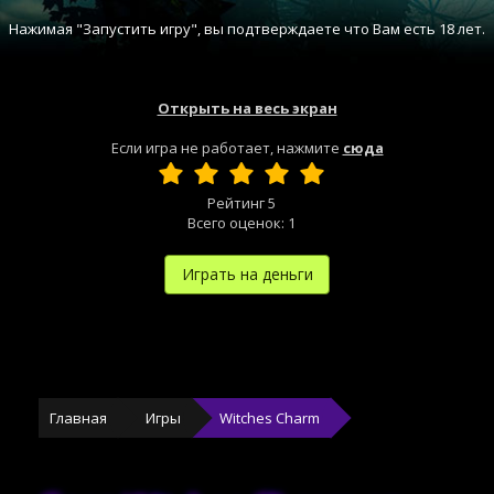
Нажимая "Запустить игру", вы подтверждаете что Вам есть 18 лет.
Открыть на весь экран
Если игра не работает, нажмите
сюда
Рейтинг
5
Всего оценок:
1
Играть на деньги
Главная
Игры
Witches Charm