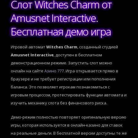
Слот Witches Charm от
Amusnet Interactive.
Бесплатная демо игра
Игровой автомат
Witches Charm
, созданный студией
Amusnet Interactive
, доступен в бесплатном
демонстрационном режиме. Запустить слот можно
онлайн на сайте
Азино 777
. Игра открывается прямо в
браузере и не требует регистрации или пополнения
баланса. Это позволяет игрокам познакомиться с
игровым процессом, протестировать функции автомата и
изучить механику слота без финансового риска.
Демо-режим полностью повторяет оригинальную версию
игры, которая используется в онлайн-казино для ставок
на реальные деньги. В бесплатной версии доступны те же