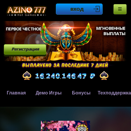
ВХОД
МГНОВЕННЫЕ
ПЕРВОЕ ЧЕСТНОЕ
ВЫПЛАТЫ
Регистрация
Главная
Демо Игры
Бонусы
Техподдержка
,
,
.