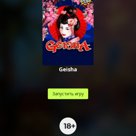
Geisha
Запустить игру