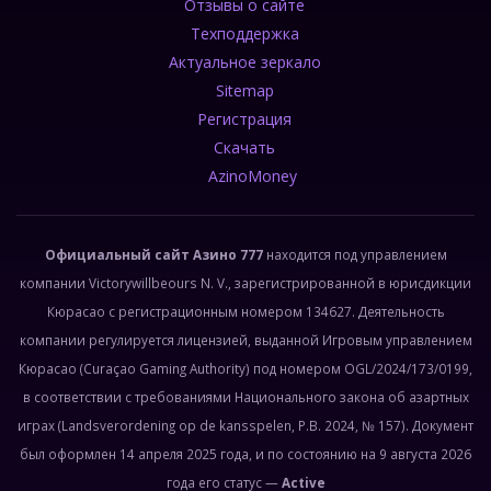
Отзывы о сайте
Техподдержка
Актуальное зеркало
Sitemap
Регистрация
Скачать
AzinoMoney
Официальный сайт Азино 777
находится под управлением
компании Victorywillbeours N. V., зарегистрированной в юрисдикции
Кюрасао с регистрационным номером 134627. Деятельность
компании регулируется лицензией, выданной Игровым управлением
Кюрасао (Curaçao Gaming Authority) под номером OGL/2024/173/0199,
в соответствии с требованиями Национального закона об азартных
играх (Landsverordening op de kansspelen, P.B. 2024, № 157). Документ
был оформлен 14 апреля 2025 года, и по состоянию на 9 августа 2026
года его статус —
Active