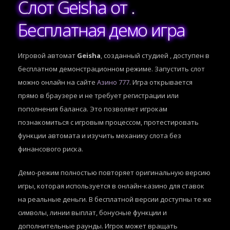
Слот Geisha от .
Бесплатная демо игра
Игровой автомат
Geisha
, созданный студией
, доступен в
бесплатном демонстрационном режиме. Запустить слот
можно онлайн на сайте
Азино 777
. Игра открывается
прямо в браузере и не требует регистрации или
пополнения баланса. Это позволяет игрокам
познакомиться с игровым процессом, протестировать
функции автомата и изучить механику слота без
финансового риска.
Демо-режим полностью повторяет оригинальную версию
игры, которая используется в онлайн-казино для ставок
на реальные деньги. В бесплатной версии доступны те же
символы, линии выплат, бонусные функции и
дополнительные раунды. Игрок может вращать