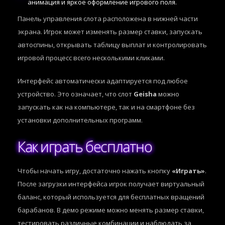
анимация и яркое оформление игрового поля.
Панель управления слота расположена в нижней части
экрана. Игрок может изменять размер ставки, запускать
автоспины, открывать таблицу выплат и контролировать
игровой процесс всего несколькими кликами.
Интерфейс автоматически адаптируется под любое
устройство. Это означает, что слот
Geisha
можно
запускать как на компьютере, так и на смартфоне без
установки дополнительных программ.
Как играть бесплатно
Чтобы начать игру, достаточно нажать кнопку
«Играть»
.
После загрузки интерфейса игрок получает виртуальный
баланс, который используется для бесплатных вращений
барабанов. В демо режиме можно менять размер ставки,
тестировать различные комбинации и наблюдать за