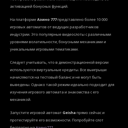
активацией бонусных функций.
На платформе
Азино 777
представлено более 10 000
игровых автоматов от ведущих разработчиков
индустрии. Это популярные видеослоты с различными
уровнями волатильности, бонусными механиками и
уникальными игровыми тематиками.
Следует учитывать, что в демонстрационной версии
используются виртуальные кредиты. Все выигрыши
начисляются на тестовый баланс и не могут быть
выведены. Однако такой режим идеально подходит для
изучения игрового автомата и знакомства с его
механикой.
Запустите игровой автомат
Geisha
прямо сейчас и
протестируйте его возможности. Попробуйте слот
бесплатно на
Азино777
.