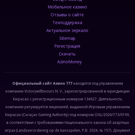
Мобильное казино
Отзывы о сайте
Техподдержка
Актуальное зеркало
Sitemap
Регистрация
Скачать
AzinoMoney
Официальный сайт Азино 777
находится под управлением
компании Victorywillbeours N. V., зарегистрированной в юрисдикции
Кюрасао с регистрационным номером 134627. Деятельность
компании регулируется лицензией, выданной Игровым управлением
Кюрасао (Curaçao Gaming Authority) под номером OGL/2024/173/0199,
в соответствии с требованиями Национального закона об азартных
играх (Landsverordening op de kansspelen, P.B. 2024, № 157). Документ