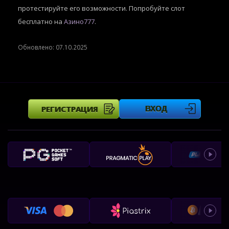
протестируйте его возможности. Попробуйте слот
бесплатно на
Азино777
.
Обновлено:
07.10.2025
РЕГИСТРАЦИЯ
ВХОД