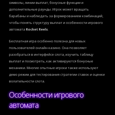
символы, линии выплат, бонусные функции и
дополнительные раунды. Игрок может вращать
барабаны и наблюдать за формированием комбинаций,
чтобы понять структуру выплат и особенности игрового
автомата
Rocket Reels
.
Бесплатная игра особенно полезна для новых
пользователей онлайн-казино. Она позволяет
разобраться в интерфейсе слота, изучить таблицу
выплат и посмотреть, как активируются бонусные
механики. Многие опытные игроки также используют
демо режим для тестирования стратегии ставок и оценки
волатильности слота.
Особенности игрового
автомата