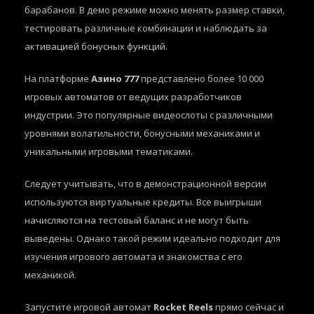
барабанов. В демо режиме можно менять размер ставки,
тестировать различные комбинации и наблюдать за
активацией бонусных функций.
На платформе
Азино 777
представлено более 10 000
игровых автоматов от ведущих разработчиков
индустрии. Это популярные видеослоты с различными
уровнями волатильности, бонусными механиками и
уникальными игровыми тематиками.
Следует учитывать, что в демонстрационной версии
используются виртуальные кредиты. Все выигрыши
начисляются на тестовый баланс и не могут быть
выведены. Однако такой режим идеально подходит для
изучения игрового автомата и знакомства с его
механикой.
Запустите игровой автомат
Rocket Reels
прямо сейчас и