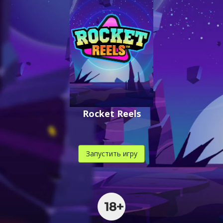
Rocket Reels
Запустить игру