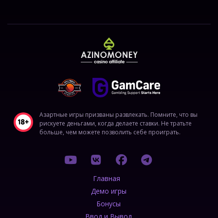
Азартные игры призваны развлекать. Помните, что вы
рискуете деньгами, когда делаете ставки. Не тратьте
больше, чем можете позволить себе проиграть.
Главная
Демо игры
Бонусы
Ввод и Вывод