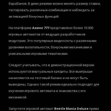
барабанов. В демо режиме можно менять размер ставки,
тестировать различные комбинации и наблюдать за
активацией бонусных функций.
На платформе
Азино 777
представлено более 10 000
игровых автоматов от ведущих разработчиков
индустрии. Это популярные видеослоты с различными
уровнями волатильности, бонусными механиками и
уникальными игровыми тематиками.
Следует учитывать, что в демонстрационной версии
используются виртуальные кредиты. Все выигрыши
начисляются на тестовый баланс и не могут быть
выведены. Однако такой режим идеально подходит для
изучения игрового автомата и знакомства с его
механикой.
Запустите игровой автомат
Beetle Mania Deluxe
прямо