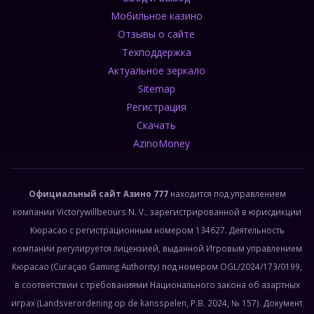
Мобильное казино
Отзывы о сайте
Техподдержка
Актуальное зеркало
Sitemap
Регистрация
Скачать
AzinoMoney
Официальный сайт Азино 777
находится под управлением
компании Victorywillbeours N. V., зарегистрированной в юрисдикции
Кюрасао с регистрационным номером 134627. Деятельность
компании регулируется лицензией, выданной Игровым управлением
Кюрасао (Curaçao Gaming Authority) под номером OGL/2024/173/0199,
в соответствии с требованиями Национального закона об азартных
играх (Landsverordening op de kansspelen, P.B. 2024, № 157). Документ