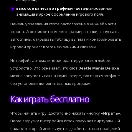
высокое качество графики
- детализированная
анимация и яркое оформление игрового поля.
Панель управления слота расположена в нижней части
экрана. Игрок может изменять размер ставки, запускать
автоспины, открывать таблицу выплат и контролировать
игровой процесс всего несколькими кликами.
Интерфейс автоматически адаптируется под любое
устройство. Это означает, что слот
Beetle Mania Deluxe
можно запускать как на компьютере, так и на смартфоне
без установки дополнительных программ.
Как играть бесплатно
Чтобы начать игру, достаточно нажать кнопку
«Играть»
.
После загрузки интерфейса игрок получает виртуальный
баланс, который используется для бесплатных вращений