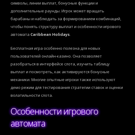
символы, линии выплат, бонусные функции и
дополнительные раунды. Игрок может вращать
барабаны и наблюдать за формированием комбинаций,
чтобы понять структуру выплат и особенности игрового
автомата
Caribbean Holidays
.
Бесплатная игра особенно полезна для новых
пользователей онлайн-казино. Она позволяет
разобраться в интерфейсе слота, изучить таблицу
выплат и посмотреть, как активируются бонусные
механики. Многие опытные игроки также используют
демо режим для тестирования стратегии ставок и оценки
волатильности слота.
Особенности игрового
автомата