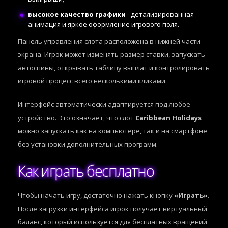
высокое качество графики
- детализированная
анимация и яркое оформление игрового поля.
Панель управления слота расположена в нижней части
экрана. Игрок может изменять размер ставки, запускать
автоспины, открывать таблицу выплат и контролировать
игровой процесс всего несколькими кликами.
Интерфейс автоматически адаптируется под любое
устройство. Это означает, что слот
Caribbean Holidays
можно запускать как на компьютере, так и на смартфоне
без установки дополнительных программ.
Как играть бесплатно
Чтобы начать игру, достаточно нажать кнопку
«Играть»
.
После загрузки интерфейса игрок получает виртуальный
баланс, который используется для бесплатных вращений