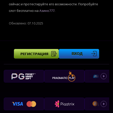
сейчас и протестируйте его возможности. Попробуйте
слот бесплатно на
Азино777
.
Обновлено:
07.10.2025
РЕГИСТРАЦИЯ
ВХОД