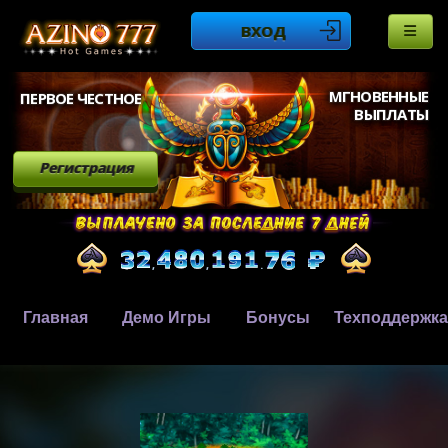
ВХОД
МГНОВЕННЫЕ
ПЕРВОЕ ЧЕСТНОЕ
ВЫПЛАТЫ
Регистрация
Главная
Демо Игры
Бонусы
Техподдержка
,
,
.