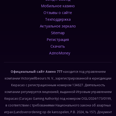
Мобильное казино
Отзывы о сайте
Техподдержка
Актуальное зеркало
Sitemap
Регистрация
Скачать
AzinoMoney
Официальный сайт Азино 777
находится под управлением
компании Victorywillbeours N. V., зарегистрированной в юрисдикции
Кюрасао с регистрационным номером 134627. Деятельность
компании регулируется лицензией, выданной Игровым управлением
Кюрасао (Curaçao Gaming Authority) под номером OGL/2024/173/0199,
в соответствии с требованиями Национального закона об азартных
играх (Landsverordening op de kansspelen, P.B. 2024, № 157). Документ