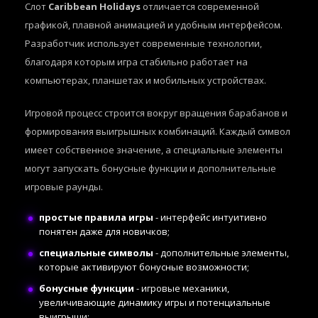
Слот
Caribbean Holidays
отличается современной
графикой, плавной анимацией и удобным интерфейсом.
Разработчик
использует современные технологии,
благодаря которым игра стабильно работает на
компьютерах, планшетах и мобильных устройствах.
Игровой процесс строится вокруг вращения барабанов и
формирования выигрышных комбинаций. Каждый символ
имеет собственное значение, а специальные элементы
могут запускать бонусные функции и дополнительные
игровые раунды.
простые правила игры
- интерфейс интуитивно
понятен даже для новичков;
специальные символы
- дополнительные элементы,
которые активируют бонусные возможности;
бонусные функции
- игровые механики,
увеличивающие динамику игры и потенциальные
выигрыши;