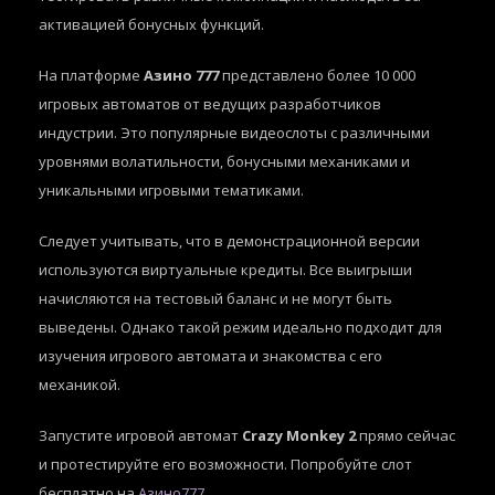
активацией бонусных функций.
На платформе
Азино 777
представлено более 10 000
игровых автоматов от ведущих разработчиков
индустрии. Это популярные видеослоты с различными
уровнями волатильности, бонусными механиками и
уникальными игровыми тематиками.
Следует учитывать, что в демонстрационной версии
используются виртуальные кредиты. Все выигрыши
начисляются на тестовый баланс и не могут быть
выведены. Однако такой режим идеально подходит для
изучения игрового автомата и знакомства с его
механикой.
Запустите игровой автомат
Crazy Monkey 2
прямо сейчас
и протестируйте его возможности. Попробуйте слот
бесплатно на
Азино777
.