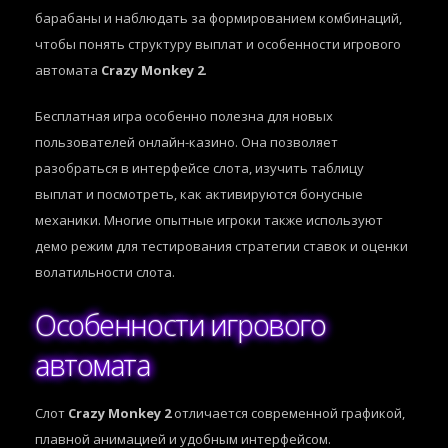
барабаны и наблюдать за формированием комбинаций,
чтобы понять структуру выплат и особенности игрового
автомата
Crazy Monkey 2
.
Бесплатная игра особенно полезна для новых
пользователей онлайн-казино. Она позволяет
разобраться в интерфейсе слота, изучить таблицу
выплат и посмотреть, как активируются бонусные
механики. Многие опытные игроки также используют
демо режим для тестирования стратегии ставок и оценки
волатильности слота.
Особенности игрового
автомата
Слот
Crazy Monkey 2
отличается современной графикой,
плавной анимацией и удобным интерфейсом.