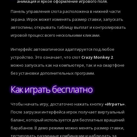
анимация и яркое оформление игрового поля.
Панель управления слота расположена в нижней части
экрана. Игрок может изменять размер ставки, запускать
автоспины, открывать таблицу выплат и контролировать
игровой процесс всего несколькими кликами.
Интерфейс автоматически адаптируется под любое
устройство. Это означает, что слот
Crazy Monkey 2
можно запускать как на компьютере, так и на смартфоне
без установки дополнительных программ.
Как играть бесплатно
Чтобы начать игру, достаточно нажать кнопку
«Играть»
.
После загрузки интерфейса игрок получает виртуальный
баланс, который используется для бесплатных вращений
барабанов. В демо режиме можно менять размер ставки,
тестировать различные комбинации и наблюдать за