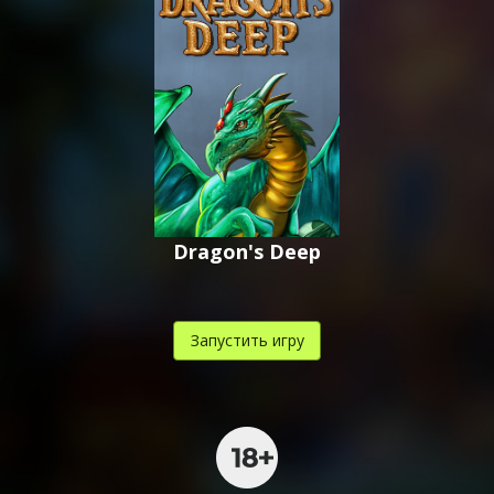
Dragon's Deep
Запустить игру