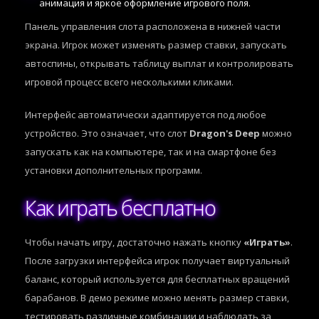
анимация и яркое оформление игрового поля.
Панель управления слота расположена в нижней части
экрана. Игрок может изменять размер ставки, запускать
автоспины, открывать таблицу выплат и контролировать
игровой процесс всего несколькими кликами.
Интерфейс автоматически адаптируется под любое
устройство. Это означает, что слот
Dragon's Deep
можно
запускать как на компьютере, так и на смартфоне без
установки дополнительных программ.
Как играть бесплатно
Чтобы начать игру, достаточно нажать кнопку
«Играть»
.
После загрузки интерфейса игрок получает виртуальный
баланс, который используется для бесплатных вращений
барабанов. В демо режиме можно менять размер ставки,
тестировать различные комбинации и наблюдать за