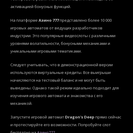
активацией бонусных функций.
На платформе
Азино 777
представлено более 10 000
игровых автоматов от ведущих разработчиков
индустрии. Это популярные видеослоты с различными
уровнями волатильности, бонусными механиками и
уникальными игровыми тематиками.
Следует учитывать, что в демонстрационной версии
используются виртуальные кредиты. Все выигрыши
начисляются на тестовый баланс и не могут быть
выведены. Однако такой режим идеально подходит для
изучения игрового автомата и знакомства с его
механикой.
Запустите игровой автомат
Dragon's Deep
прямо сейчас
и протестируйте его возможности. Попробуйте слот
бесплатно на
Азино777
.