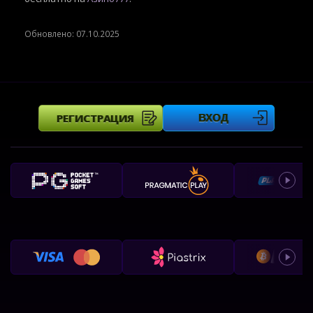
Обновлено:
07.10.2025
РЕГИСТРАЦИЯ
ВХОД