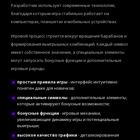
Разработчик
использует современные технологии,
благодаря которым игра стабильно работает на
компьютерах, планшетах и мобильных устройствах.
Игровой процесс строится вокруг вращения барабанов и
формирования выигрышных комбинаций. Каждый символ
имеет собственное значение, а специальные элементы
могут запускать бонусные функции и дополнительные
игровые раунды.
простые правила игры
- интерфейс интуитивно
понятен даже для новичков;
специальные символы
- дополнительные элементы,
которые активируют бонусные возможности;
бонусные функции
- игровые механики,
увеличивающие динамику игры и потенциальные
выигрыши;
высокое качество графики
- детализированная