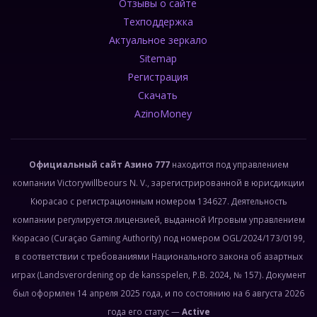
Отзывы о сайте
Техподдержка
Актуальное зеркало
Sitemap
Регистрация
Скачать
AzinoMoney
Официальный сайт Азино 777
находится под управлением
компании Victorywillbeours N. V., зарегистрированной в юрисдикции
Кюрасао с регистрационным номером 134627. Деятельность
компании регулируется лицензией, выданной Игровым управлением
Кюрасао (Curaçao Gaming Authority) под номером OGL/2024/173/0199,
в соответствии с требованиями Национального закона об азартных
играх (Landsverordening op de kansspelen, P.B. 2024, № 157). Документ
был оформлен 14 апреля 2025 года, и по состоянию на 6 августа 2026
года его статус —
Active