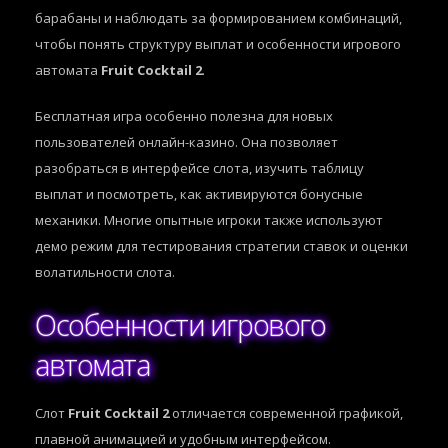
барабаны и наблюдать за формированием комбинаций,
чтобы понять структуру выплат и особенности игрового
автомата
Fruit Cocktail 2
.
Бесплатная игра особенно полезна для новых
пользователей онлайн-казино. Она позволяет
разобраться в интерфейсе слота, изучить таблицу
выплат и посмотреть, как активируются бонусные
механики. Многие опытные игроки также используют
демо режим для тестирования стратегии ставок и оценки
волатильности слота.
Особенности игрового
автомата
Слот
Fruit Cocktail 2
отличается современной графикой,
плавной анимацией и удобным интерфейсом.