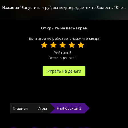
Нажимая "Запустить игру", вы подтверждаете что Вам есть 18 лет.
Открыть на весь экран
Если игра не работает, нажмите
сюда
Рейтинг
5
Всего оценок:
1
Играть на деньги
Главная
Игры
Fruit Cocktail 2