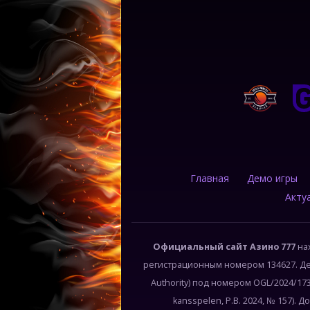
Главная
Демо игры
Акту
Официальный сайт Азино 777
нах
регистрационным номером 134627. Де
Authority) под номером OGL/2024/17
kansspelen, P.B. 2024, № 157). 