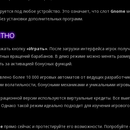
уется под любое устройство. Это означает, что слот
Gnome
мо
без установки дополнительных программ.
атно
ажать кнопку
«Играть»
. После загрузки интерфейса игрок полу
атных вращений барабанов. В демо режиме можно менять размер
ь за активацией бонусных функций.
влено более 10 000 игровых автоматов от ведущих разработчик
ми волатильности, бонусными механиками и уникальными игров
трационной версии используются виртуальные кредиты. Все выи
. Однако такой режим идеально подходит для изучения игрового
e
прямо сейчас и протестируйте его возможности. Попробуйте