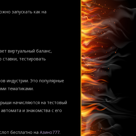
жно запускать как на
чает виртуальный баланс,
 ставки, тестировать
ов индустрии. Это популярные
ыми тематиками.
грыши начисляются на тестовый
 автомата и знакомства с его
 слот бесплатно на
Азино777
.