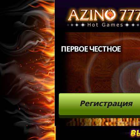
здравляем
ПЕРВОЕ ЧЕСТНОЕ
бедителей!
Регистрация