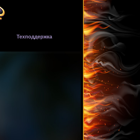
Техподдержка