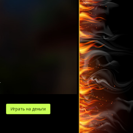
.
Играть на деньги