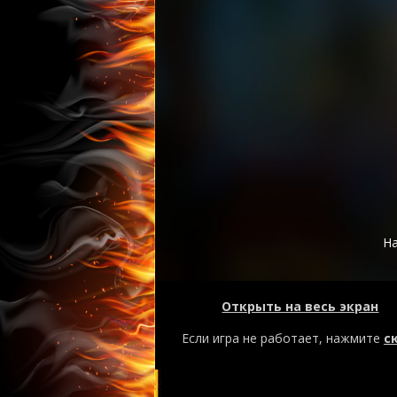
На
Открыть на весь экран
Если игра не работает, нажмите
с