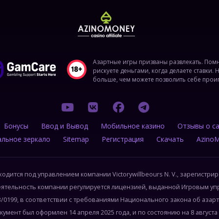
Азартные игры призваны развлекать. Помн
рискуете деньгами, когда делаете ставки. 
больше, чем можете позволить себе проиг
Бонусы
Ввод и Вывод
Мобильное казино
Отзывы о с
альное зеркало
Sitemap
Регистрация
Скачать
Azino
одится под управлением компании Victorywillbeours N. V., зарегистр
ятельность компании регулируется лицензией, выданной Игровым уп
3/0199, в соответствии с требованиями Национального закона об азарт
Документ был оформлен 14 апреля 2025 года, и по состоянию на 8 августа