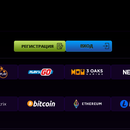
РЕГИСТРАЦИЯ
ВХОД