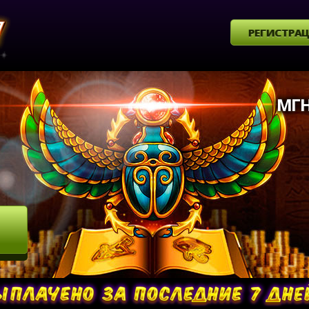
РЕГИСТРА
МГ