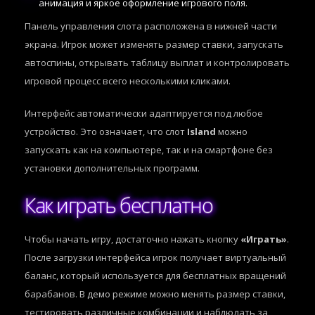
анимация и яркое оформление игрового поля.
Панель управления слота расположена в нижней части
экрана. Игрок может изменять размер ставки, запускать
автоспины, открывать таблицу выплат и контролировать
игровой процесс всего несколькими кликами.
Интерфейс автоматически адаптируется под любое
устройство. Это означает, что слот
Island
можно
запускать как на компьютере, так и на смартфоне без
установки дополнительных программ.
Как играть бесплатно
Чтобы начать игру, достаточно нажать кнопку
«Играть»
.
После загрузки интерфейса игрок получает виртуальный
баланс, который используется для бесплатных вращений
барабанов. В демо режиме можно менять размер ставки,
тестировать различные комбинации и наблюдать за